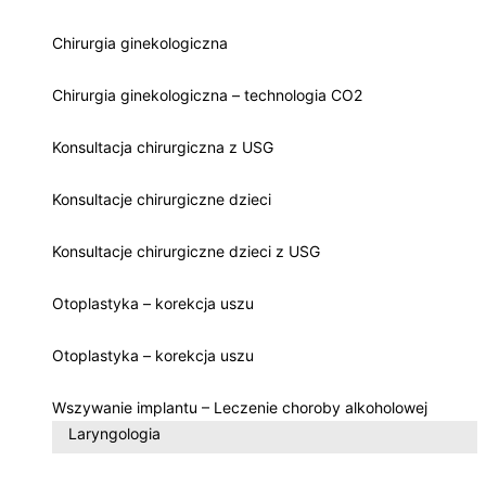
Chirurgia ginekologiczna
Chirurgia ginekologiczna – technologia CO2
Konsultacja chirurgiczna z USG
Konsultacje chirurgiczne dzieci
Konsultacje chirurgiczne dzieci z USG
Otoplastyka – korekcja uszu
Otoplastyka – korekcja uszu
Wszywanie implantu – Leczenie choroby alkoholowej
Laryngologia