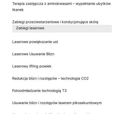
Terapia zastępcza z aminokwasami – wypełnianie ubytków
tkanek
Zabiegi przeciwstarzeniowe i kondycjonujące skórę
Zabiegi laserowe
Laserowe powiększanie ust
Laserowe Usuwanie Blizn
Laserowy lifting powiek
Redukcja blizn i rozstępów – technologia CO2
Fotoodmładzanie technologią T3
Usuwanie blizn i rozstępów laserem pikosekundowym