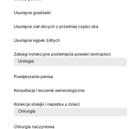
Usunięcie gradówki
Usunięcie ciał obcych z przedniej części oka
Usunięcie kępek żółtych
Zabiegi korekcyjne podwinięcia powieki (entropion)
Urologia
Powiększanie penisa
Konsultacje i leczenie wenerologiczne
Korekcja stulejki i napletka u dzieci
Chirurgia
Chirurgia naczyniowa