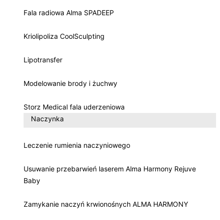
Fala radiowa Alma SPADEEP
Kriolipoliza CoolSculpting
Lipotransfer
Modelowanie brody i żuchwy
Storz Medical fala uderzeniowa
Naczynka
Leczenie rumienia naczyniowego
Usuwanie przebarwień laserem Alma Harmony Rejuve
Baby
Zamykanie naczyń krwionośnych ALMA HARMONY