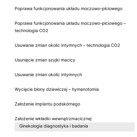
Poprawa funkcjonowania układu moczowo-płciowego
Poprawa funkcjonowania układu moczowo-płciowego –
technologia CO2
Usuwanie zmian okolic intymnych – technologia CO2
Usunięcie zmian szyjki macicy
Usuwanie zmian okolic intymnych
Wycięcie błony dziewiczej – hymenotomia
Założenie implantu podskórnego
Założenie wkładki wewnątrzmacicznej
Ginekologia diagnostyka i badania