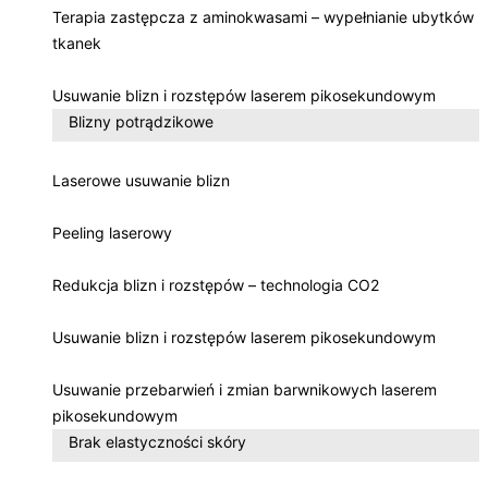
Terapia zastępcza z aminokwasami – wypełnianie ubytków
tkanek
Usuwanie blizn i rozstępów laserem pikosekundowym
Blizny potrądzikowe
Laserowe usuwanie blizn
Peeling laserowy
Redukcja blizn i rozstępów – technologia CO2
Usuwanie blizn i rozstępów laserem pikosekundowym
Usuwanie przebarwień i zmian barwnikowych laserem
pikosekundowym
Brak elastyczności skóry