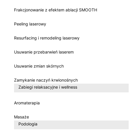
Frakcjonowanie z efektem ablacji SMOOTH
Peeling laserowy
Resurfacing i remodeling laserowy
Usuwanie przebarwień laserem
Usuwanie zmian skórnych
Zamykanie naczyń krwionośnych
Zabiegi relaksacyjne i wellness
Aromaterapia
Masaże
Podologia