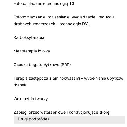
Fotoodmładzanie technologią T3
Fotoodmładzanie, rozjaśnianie, wygładzanie i redukcja
drobnych zmarszczek – technologia DVL
Karboksyterapia
Mezoterapia igłowa
Osocze bogatopłytkowe (PRP)
Terapia zastępcza z aminokwasami – wypełnianie ubytków
tkanek
Wolumetria twarzy
Zabiegi przeciwstarzeniowe i kondycjonujące skórę
Drugi podbródek