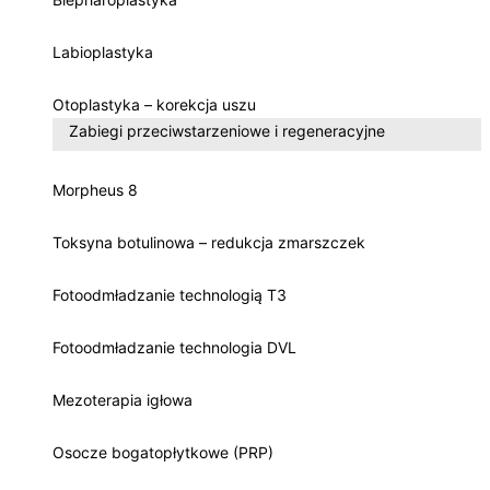
Labioplastyka
Otoplastyka – korekcja uszu
Zabiegi przeciwstarzeniowe i regeneracyjne
Morpheus 8
Toksyna botulinowa – redukcja zmarszczek
Fotoodmładzanie technologią T3
Fotoodmładzanie technologia DVL
Mezoterapia igłowa
Osocze bogatopłytkowe (PRP)