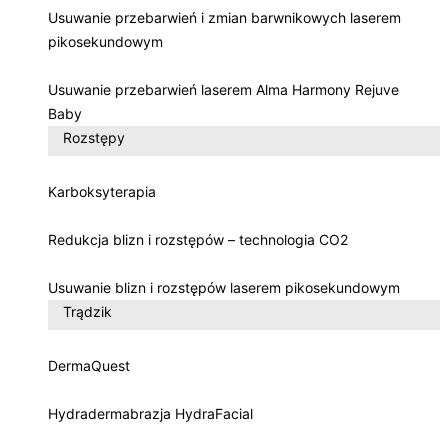
Usuwanie przebarwień i zmian barwnikowych laserem
pikosekundowym
Usuwanie przebarwień laserem Alma Harmony Rejuve
Baby
Rozstępy
Karboksyterapia
Redukcja blizn i rozstępów – technologia CO2
Usuwanie blizn i rozstępów laserem pikosekundowym
Trądzik
DermaQuest
Hydradermabrazja HydraFacial