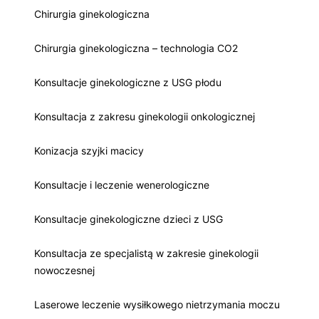
Chirurgia ginekologiczna
Chirurgia ginekologiczna – technologia CO2
Konsultacje ginekologiczne z USG płodu
Konsultacja z zakresu ginekologii onkologicznej
Konizacja szyjki macicy
Konsultacje i leczenie wenerologiczne
Konsultacje ginekologiczne dzieci z USG
Konsultacja ze specjalistą w zakresie ginekologii
nowoczesnej
Laserowe leczenie wysiłkowego nietrzymania moczu