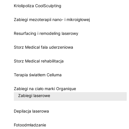
Kriolipoliza CoolSculpting
Zabiegi mezoterapii nano- i mikroigłowej
Resurfacing i remodeling laserowy
Storz Medical fala uderzeniowa
Storz Medical rehabilitacja
Terapia światłem Celluma
Zabiegi na ciało marki Organique
Zabiegi laserowe
Depilacja laserowa
Fotoodmładzanie