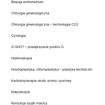
Biopsja endometrium
Chirurgia ginekologiczna
Chirurgia ginekologiczna – technologia CO2
Cytologia
G-SHOT – powiększanie punktu G
Histeroskopia
Hoodoplastyka, clitoroplastyka – plastyka łechtaczki
Karboksyterapia okolic sromu i pochwy
Kolposkopia
Konizacja szyjki macicy