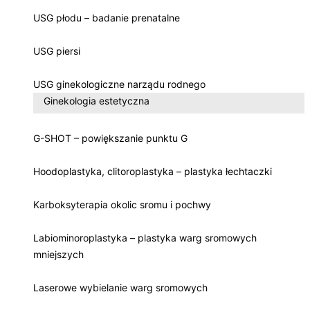
USG płodu – badanie prenatalne
USG piersi
USG ginekologiczne narządu rodnego
Ginekologia estetyczna
G-SHOT – powiększanie punktu G
Hoodoplastyka, clitoroplastyka – plastyka łechtaczki
Karboksyterapia okolic sromu i pochwy
Labiominoroplastyka – plastyka warg sromowych
mniejszych
Laserowe wybielanie warg sromowych