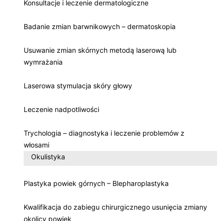
Konsultacje i leczenie dermatologiczne
Badanie zmian barwnikowych – dermatoskopia
Usuwanie zmian skórnych metodą laserową lub
wymrażania
Laserowa stymulacja skóry głowy
Leczenie nadpotliwości
Trychologia – diagnostyka i leczenie problemów z
włosami
Okulistyka
Plastyka powiek górnych – Blepharoplastyka
Kwalifikacja do zabiegu chirurgicznego usunięcia zmiany
okolicy powiek