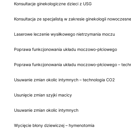
Konsultacje ginekologiczne dzieci z USG
Konsultacja ze specjalistą w zakresie ginekologii nowoczesne
Laserowe leczenie wysiłkowego nietrzymania moczu
Poprawa funkcjonowania układu moczowo-płciowego
Poprawa funkcjonowania układu moczowo-płciowego – tech
Usuwanie zmian okolic intymnych – technologia CO2
Usunięcie zmian szyjki macicy
Usuwanie zmian okolic intymnych
Wycięcie błony dziewiczej – hymenotomia