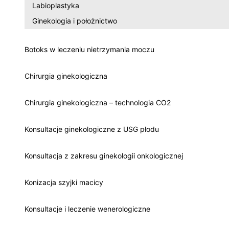
Labioplastyka
Ginekologia i położnictwo
Botoks w leczeniu nietrzymania moczu
Chirurgia ginekologiczna
Chirurgia ginekologiczna – technologia CO2
Konsultacje ginekologiczne z USG płodu
Konsultacja z zakresu ginekologii onkologicznej
Konizacja szyjki macicy
Konsultacje i leczenie wenerologiczne