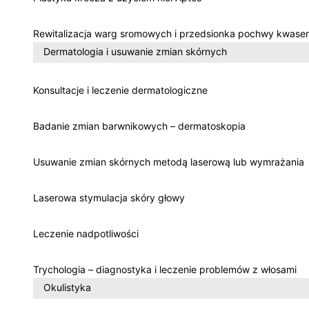
Rewitalizacja warg sromowych i przedsionka pochwy kwase
Dermatologia i usuwanie zmian skórnych
Konsultacje i leczenie dermatologiczne
Badanie zmian barwnikowych – dermatoskopia
Usuwanie zmian skórnych metodą laserową lub wymrażania
Laserowa stymulacja skóry głowy
Leczenie nadpotliwości
Trychologia – diagnostyka i leczenie problemów z włosami
Okulistyka