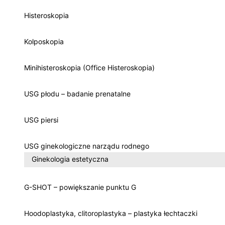
Histeroskopia
Kolposkopia
Minihisteroskopia (Office Histeroskopia)
USG płodu – badanie prenatalne
USG piersi
USG ginekologiczne narządu rodnego
Ginekologia estetyczna
G-SHOT – powiększanie punktu G
Hoodoplastyka, clitoroplastyka – plastyka łechtaczki