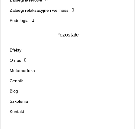
Zabiegi relaksacyjne i wellness
Podologia
Pozostałe
Efekty
O nas
Metamorfoza
Cennik
Blog
Szkolenia
Kontakt