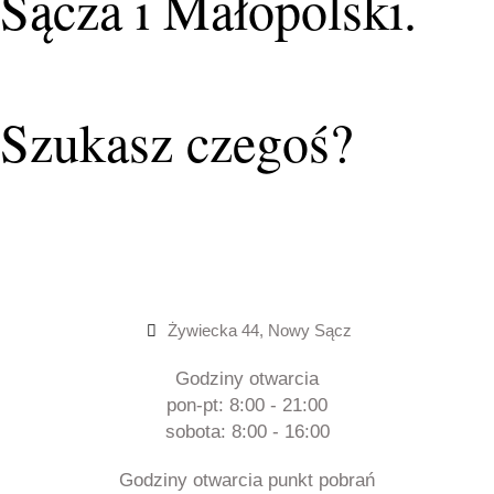
Sącza i Małopolski.
Szukasz czegoś?
Żywiecka 44, Nowy Sącz
Godziny otwarcia
pon-pt: 8:00 - 21:00
sobota: 8:00 - 16:00
Godziny otwarcia punkt pobrań