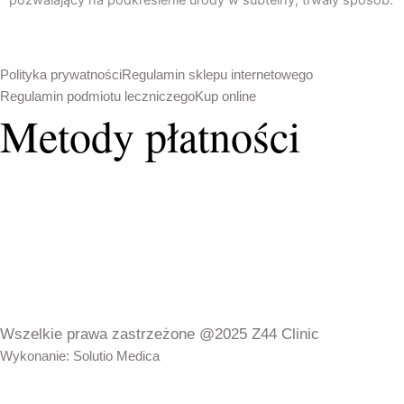
Polityka prywatności
Regulamin sklepu internetowego
Regulamin podmiotu leczniczego
Kup online
Metody płatności
Wszelkie prawa zastrzeżone @2025 Z44 Clinic
Wykonanie: Solutio Medica