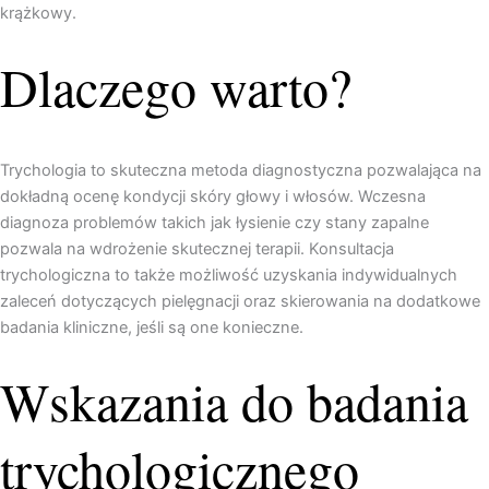
krążkowy.
Dlaczego warto?
Trychologia to skuteczna metoda diagnostyczna pozwalająca na
dokładną ocenę kondycji skóry głowy i włosów. Wczesna
diagnoza problemów takich jak łysienie czy stany zapalne
pozwala na wdrożenie skutecznej terapii. Konsultacja
trychologiczna to także możliwość uzyskania indywidualnych
zaleceń dotyczących pielęgnacji oraz skierowania na dodatkowe
badania kliniczne, jeśli są one konieczne.
Wskazania do badania
trychologicznego