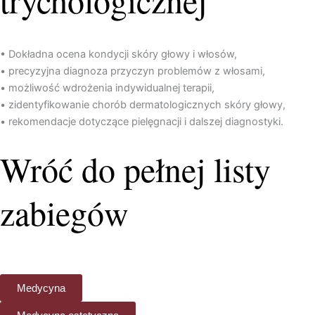
• Dokładna ocena kondycji skóry głowy i włosów,
• precyzyjna diagnoza przyczyn problemów z włosami,
• możliwość wdrożenia indywidualnej terapii,
• zidentyfikowanie chorób dermatologicznych skóry głowy,
• rekomendacje dotyczące pielęgnacji i dalszej diagnostyki.
Wróć do pełnej listy
zabiegów
Medycyna