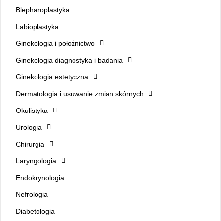
Blepharoplastyka
Labioplastyka
Ginekologia i położnictwo
Ginekologia diagnostyka i badania
Ginekologia estetyczna
Dermatologia i usuwanie zmian skórnych
Okulistyka
Urologia
Chirurgia
Laryngologia
Endokrynologia
Nefrologia
Diabetologia