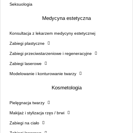
Seksuologia
Medycyna estetyczna
Konsultacja z lekarzem medycyny estetycznej
Zabiegi plastyczne
Zabiegi przeciwstarzeniowe i regeneracyjne
Zabiegi laserowe
Modelowanie i konturowanie twarzy
Kosmetologia
Pielęgnacja twarzy
Makijaż i stylizacja rzęs / brwi
Zabiegi na ciało
Zabiegi laserowe