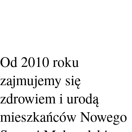
Od 2010 roku
zajmujemy się
zdrowiem i urodą
mieszkańców Nowego