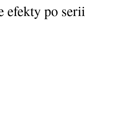
 efekty po serii