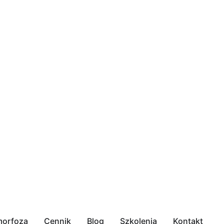
orfoza
Cennik
Blog
Szkolenia
Kontakt