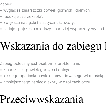
Zabieg:
• wygładza zmarszczki powiek górnych i dolnych,
• redukuje „kurze łapki”,
• zwiększa napięcie i elastyczność skóry,
• nadaje spojrzeniu młodszy i bardziej wypoczęty wygląd
Wskazania do zabiegu 
Zabieg polecany jest osobom z problemami:
• zmarszczek powiek górnych i dolnych,
• lekkiego opadania powiek spowodowanego wiotkością s
• zmniejszonego napięcia skóry w okolicach oczu.
Przeciwwskazania