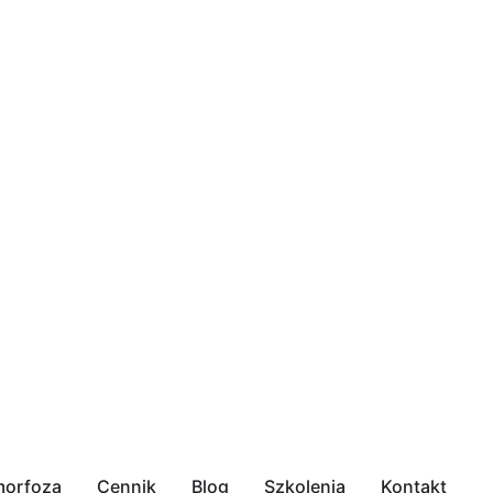
orfoza
Cennik
Blog
Szkolenia
Kontakt