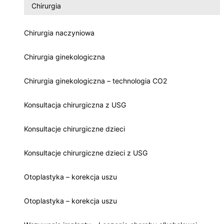
Chirurgia
Chirurgia naczyniowa
Chirurgia ginekologiczna
Chirurgia ginekologiczna – technologia CO2
Konsultacja chirurgiczna z USG
Konsultacje chirurgiczne dzieci
Konsultacje chirurgiczne dzieci z USG
Otoplastyka – korekcja uszu
Otoplastyka – korekcja uszu