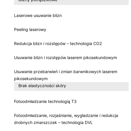
Laserowe usuwanie blizn
Peeling laserowy
Redukcja blizn i rozstępów – technologia CO2
Usuwanie blizn i rozstępów laserem pikosekundowym
Usuwanie przebarwień i zmian barwnikowych laserem
pikosekundowym
Brak elastyczności skóry
Fotoodmładzanie technologią T3
Fotoodmładzanie, rozjaśnianie, wygładzanie i redukcja
drobnych zmarszczek – technologia DVL