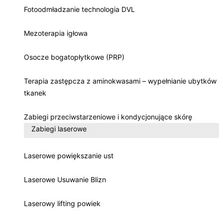
Fotoodmładzanie technologia DVL
Mezoterapia igłowa
Osocze bogatopłytkowe (PRP)
Terapia zastępcza z aminokwasami – wypełnianie ubytków
tkanek
Zabiegi przeciwstarzeniowe i kondycjonujące skórę
Zabiegi laserowe
Laserowe powiększanie ust
Laserowe Usuwanie Blizn
Laserowy lifting powiek