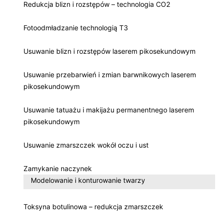
Redukcja blizn i rozstępów – technologia CO2
Fotoodmładzanie technologią T3
Usuwanie blizn i rozstępów laserem pikosekundowym
Usuwanie przebarwień i zmian barwnikowych laserem
pikosekundowym
Usuwanie tatuażu i makijażu permanentnego laserem
pikosekundowym
Usuwanie zmarszczek wokół oczu i ust
Zamykanie naczynek
Modelowanie i konturowanie twarzy
Toksyna botulinowa – redukcja zmarszczek