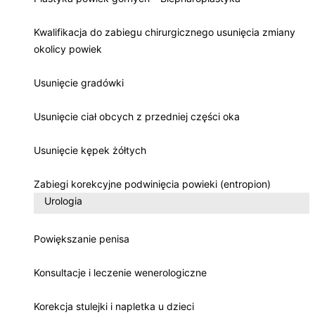
Kwalifikacja do zabiegu chirurgicznego usunięcia zmiany
okolicy powiek
Usunięcie gradówki
Usunięcie ciał obcych z przedniej części oka
Usunięcie kępek żółtych
Zabiegi korekcyjne podwinięcia powieki (entropion)
Urologia
Powiększanie penisa
Konsultacje i leczenie wenerologiczne
Korekcja stulejki i napletka u dzieci