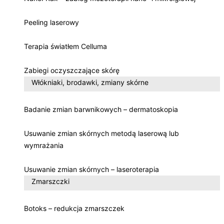
Peeling laserowy
Terapia światłem Celluma
Zabiegi oczyszczające skórę
Włókniaki, brodawki, zmiany skórne
Badanie zmian barwnikowych – dermatoskopia
Usuwanie zmian skórnych metodą laserową lub
wymrażania
Usuwanie zmian skórnych – laseroterapia
Zmarszczki
Botoks – redukcja zmarszczek