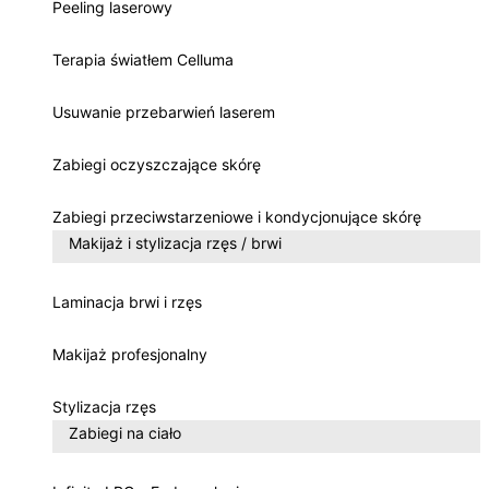
Peeling laserowy
Terapia światłem Celluma
Usuwanie przebarwień laserem
Zabiegi oczyszczające skórę
Zabiegi przeciwstarzeniowe i kondycjonujące skórę
Makijaż i stylizacja rzęs / brwi
Laminacja brwi i rzęs
Makijaż profesjonalny
Stylizacja rzęs
Zabiegi na ciało