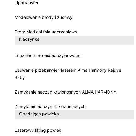
Lipotransfer
Modelowanie brody i żuchwy
Storz Medical fala uderzeniowa
Naczynka
Leczenie rumienia naczyniowego
Usuwanie przebarwień laserem Alma Harmony Rejuve
Baby
Zamykanie naczyń krwionośnych ALMA HARMONY
Zamykanie naczynek krwionośnych
Opadająca powieka
Laserowy lifting powiek