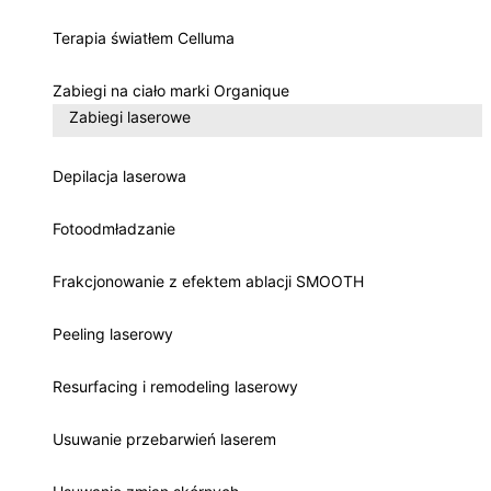
Terapia światłem Celluma
Zabiegi na ciało marki Organique
Zabiegi laserowe
Depilacja laserowa
Fotoodmładzanie
Frakcjonowanie z efektem ablacji SMOOTH
Peeling laserowy
Resurfacing i remodeling laserowy
Usuwanie przebarwień laserem