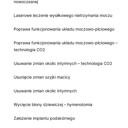
nowoczesnej
Laserowe leczenie wysiłkowego nietrzymania moczu
Poprawa funkcjonowania układu moczowo-płciowego
Poprawa funkcjonowania układu moczowo-płciowego –
technologia CO2
Usuwanie zmian okolic intymnych – technologia CO2
Usunięcie zmian szyjki macicy
Usuwanie zmian okolic intymnych
Wycięcie błony dziewiczej – hymenotomia
Założenie implantu podskórnego