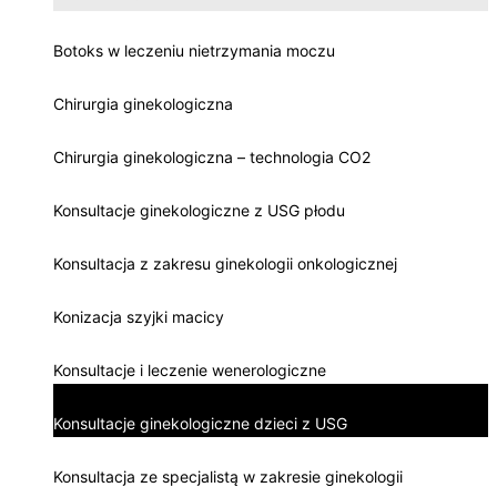
Botoks w leczeniu nietrzymania moczu
Chirurgia ginekologiczna
Chirurgia ginekologiczna – technologia CO2
Konsultacje ginekologiczne z USG płodu
Konsultacja z zakresu ginekologii onkologicznej
Konizacja szyjki macicy
Konsultacje i leczenie wenerologiczne
Konsultacje ginekologiczne dzieci z USG
Konsultacja ze specjalistą w zakresie ginekologii