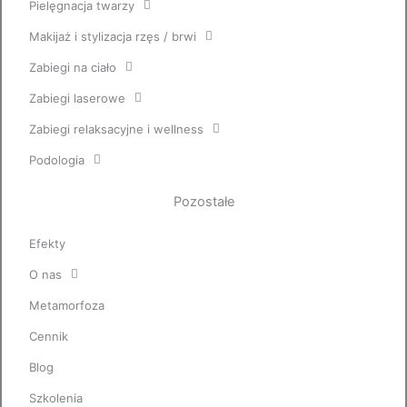
Pielęgnacja twarzy
Makijaż i stylizacja rzęs / brwi
Zabiegi na ciało
Zabiegi laserowe
Zabiegi relaksacyjne i wellness
Podologia
Pozostałe
Efekty
O nas
Metamorfoza
Cennik
Blog
Szkolenia