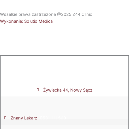
Wszelkie prawa zastrzeżone @2025 Z44 Clinic
Wykonanie: Solutio Medica
Żywiecka 44, Nowy Sącz
Znany Lekarz
531 111 500