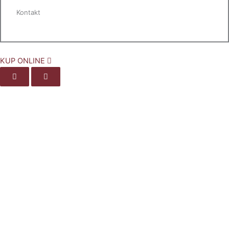
Kontakt
KUP ONLINE