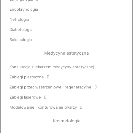
Endokrynologia
Nefrologia
Diabetologia
Seksuologia
Medycyna estetyczna
Konsultacja z lekarzem medycyny estetycznej
Zabiegi plastyczne
Zabiegi przeciwstarzeniowe i regeneracyjne
Zabiegi laserowe
Modelowanie i konturowanie twarzy
Kosmetologia