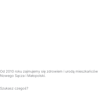
Od 2010 roku zajmujemy się zdrowiem i urodą mieszkańców
Nowego Sącza i Małopolski.
Szukasz czegoś?