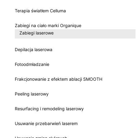
Terapia światłem Celluma
Zabiegi na ciało marki Organique
Zabiegi laserowe
Depilacja laserowa
Fotoodmładzanie
Frakcjonowanie z efektem ablacji SMOOTH
Peeling laserowy
Resurfacing i remodeling laserowy
Usuwanie przebarwień laserem