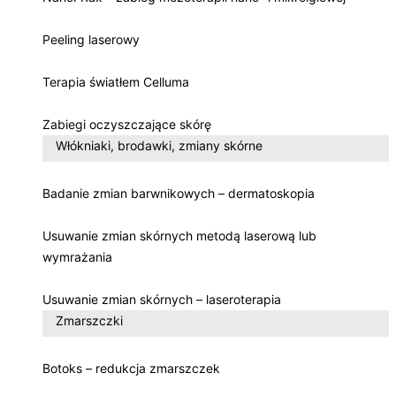
Peeling laserowy
Terapia światłem Celluma
Zabiegi oczyszczające skórę
Włókniaki, brodawki, zmiany skórne
Badanie zmian barwnikowych – dermatoskopia
Usuwanie zmian skórnych metodą laserową lub
wymrażania
Usuwanie zmian skórnych – laseroterapia
Zmarszczki
Botoks – redukcja zmarszczek