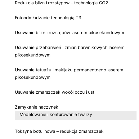
Redukcja blizn i rozstępów – technologia CO2
Fotoodmładzanie technologią T3
Usuwanie blizn i rozstępów laserem pikosekundowym
Usuwanie przebarwień i zmian barwnikowych laserem
pikosekundowym
Usuwanie tatuażu i makijażu permanentnego laserem
pikosekundowym
Usuwanie zmarszczek wokół oczu i ust
Zamykanie naczynek
Modelowanie i konturowanie twarzy
Toksyna botulinowa – redukcja zmarszczek