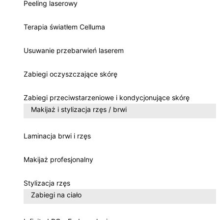
Peeling laserowy
Terapia światłem Celluma
Usuwanie przebarwień laserem
Zabiegi oczyszczające skórę
Zabiegi przeciwstarzeniowe i kondycjonujące skórę
Makijaż i stylizacja rzęs / brwi
Laminacja brwi i rzęs
Makijaż profesjonalny
Stylizacja rzęs
Zabiegi na ciało