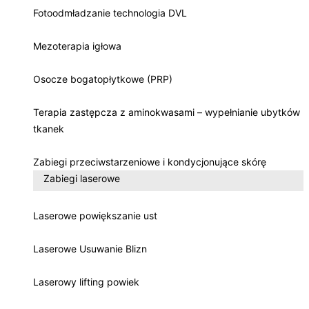
Fotoodmładzanie technologia DVL
Mezoterapia igłowa
Osocze bogatopłytkowe (PRP)
Terapia zastępcza z aminokwasami – wypełnianie ubytków
tkanek
Zabiegi przeciwstarzeniowe i kondycjonujące skórę
Zabiegi laserowe
Laserowe powiększanie ust
Laserowe Usuwanie Blizn
Laserowy lifting powiek