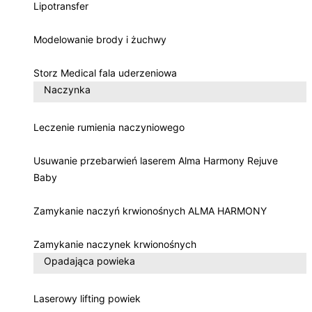
Lipotransfer
Modelowanie brody i żuchwy
Storz Medical fala uderzeniowa
Naczynka
Leczenie rumienia naczyniowego
Usuwanie przebarwień laserem Alma Harmony Rejuve
Baby
Zamykanie naczyń krwionośnych ALMA HARMONY
Zamykanie naczynek krwionośnych
Opadająca powieka
Laserowy lifting powiek