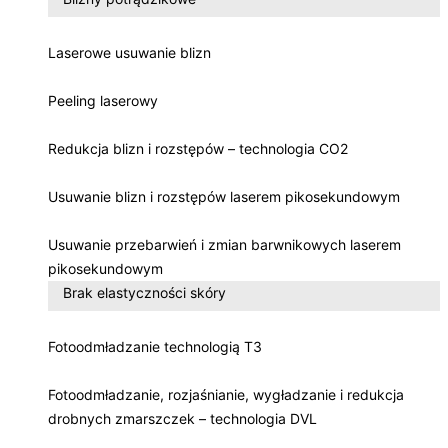
Laserowe usuwanie blizn
Peeling laserowy
Redukcja blizn i rozstępów – technologia CO2
Usuwanie blizn i rozstępów laserem pikosekundowym
Usuwanie przebarwień i zmian barwnikowych laserem
pikosekundowym
Brak elastyczności skóry
Fotoodmładzanie technologią T3
Fotoodmładzanie, rozjaśnianie, wygładzanie i redukcja
drobnych zmarszczek – technologia DVL