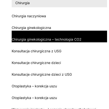
Chirurgia
Chirurgia naczyniowa
Chirurgia ginekologiczna
Chirurgia ginekologiczna – technologia CO2
Konsultacja chirurgiczna z USG
Konsultacje chirurgiczne dzieci
Konsultacje chirurgiczne dzieci z USG
Otoplastyka – korekcja uszu
Otoplastyka – korekcja uszu