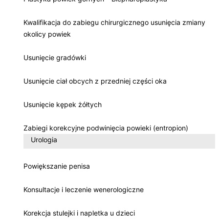
Kwalifikacja do zabiegu chirurgicznego usunięcia zmiany
okolicy powiek
Usunięcie gradówki
Usunięcie ciał obcych z przedniej części oka
Usunięcie kępek żółtych
Zabiegi korekcyjne podwinięcia powieki (entropion)
Urologia
Powiększanie penisa
Konsultacje i leczenie wenerologiczne
Korekcja stulejki i napletka u dzieci