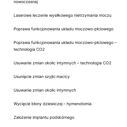
nowoczesnej
Laserowe leczenie wysiłkowego nietrzymania moczu
Poprawa funkcjonowania układu moczowo-płciowego
Poprawa funkcjonowania układu moczowo-płciowego –
technologia CO2
Usuwanie zmian okolic intymnych – technologia CO2
Usunięcie zmian szyjki macicy
Usuwanie zmian okolic intymnych
Wycięcie błony dziewiczej – hymenotomia
Założenie implantu podskórnego