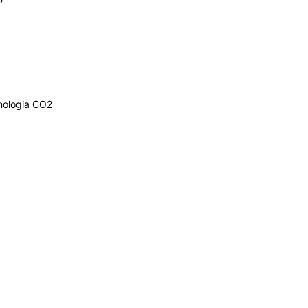
nologia CO2