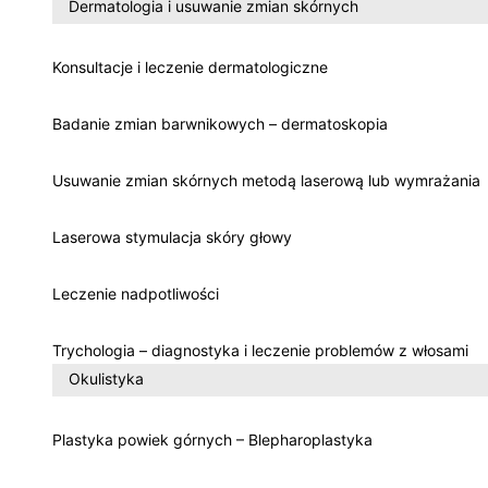
Dermatologia i usuwanie zmian skórnych
Konsultacje i leczenie dermatologiczne
Badanie zmian barwnikowych – dermatoskopia
Usuwanie zmian skórnych metodą laserową lub wymrażania
Laserowa stymulacja skóry głowy
Leczenie nadpotliwości
Trychologia – diagnostyka i leczenie problemów z włosami
Okulistyka
Plastyka powiek górnych – Blepharoplastyka