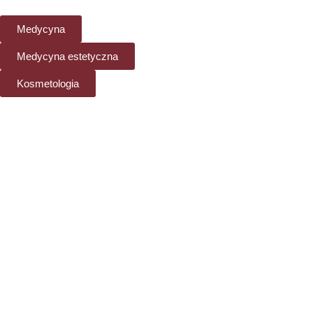
Medycyna
Medycyna estetyczna
Kosmetologia