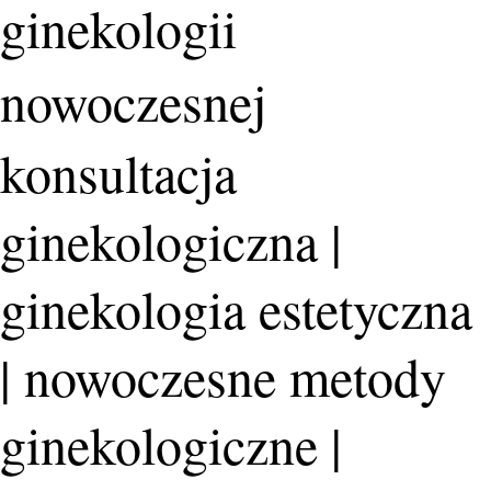
ginekologii
nowoczesnej
konsultacja
ginekologiczna |
ginekologia estetyczna
| nowoczesne metody
ginekologiczne |