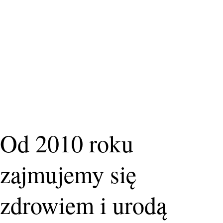
Od 2010 roku
zajmujemy się
zdrowiem i urodą