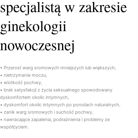
specjalistą w zakresie
ginekologii
nowoczesnej
• Przerost warg sromowych mniejszych lub większych,
• nietrzymanie moczu,
• wiotkość pochwy,
• brak satysfakcji z życia seksualnego spowodowany
dyskomfortem okolic intymnych,
• dyskomfort okolic intymnych po porodach naturalnych,
• zanik warg sromowych i suchość pochwy,
• nawracające zapalenia, podrażnienia i problemy ze
współżyciem.