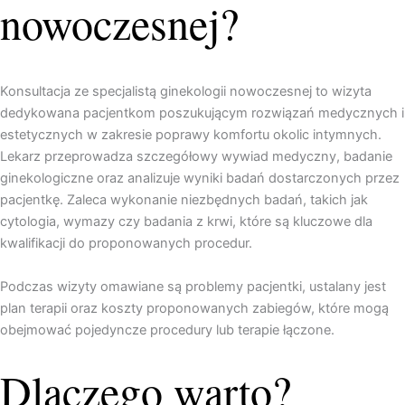
nowoczesnej?
Konsultacja ze specjalistą ginekologii nowoczesnej to wizyta
dedykowana pacjentkom poszukującym rozwiązań medycznych i
estetycznych w zakresie poprawy komfortu okolic intymnych.
Lekarz przeprowadza szczegółowy wywiad medyczny, badanie
ginekologiczne oraz analizuje wyniki badań dostarczonych przez
pacjentkę. Zaleca wykonanie niezbędnych badań, takich jak
cytologia, wymazy czy badania z krwi, które są kluczowe dla
kwalifikacji do proponowanych procedur.
Podczas wizyty omawiane są problemy pacjentki, ustalany jest
plan terapii oraz koszty proponowanych zabiegów, które mogą
obejmować pojedyncze procedury lub terapie łączone.
Dlaczego warto?