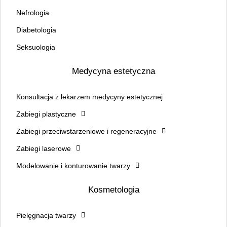
Nefrologia
Diabetologia
Seksuologia
Medycyna estetyczna
Konsultacja z lekarzem medycyny estetycznej
Zabiegi plastyczne
Zabiegi przeciwstarzeniowe i regeneracyjne
Zabiegi laserowe
Modelowanie i konturowanie twarzy
Kosmetologia
Pielęgnacja twarzy