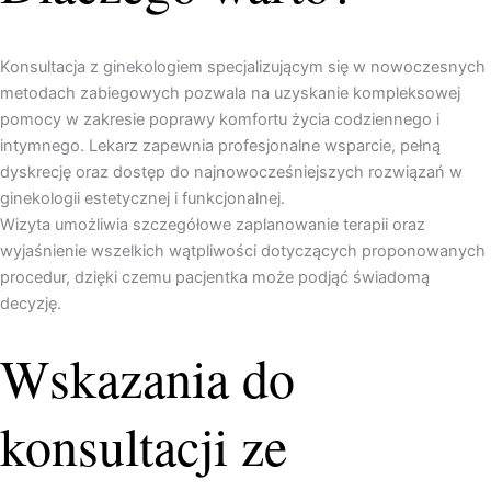
Konsultacja z ginekologiem specjalizującym się w nowoczesnych
metodach zabiegowych pozwala na uzyskanie kompleksowej
pomocy w zakresie poprawy komfortu życia codziennego i
intymnego. Lekarz zapewnia profesjonalne wsparcie, pełną
dyskrecję oraz dostęp do najnowocześniejszych rozwiązań w
ginekologii estetycznej i funkcjonalnej.
Wizyta umożliwia szczegółowe zaplanowanie terapii oraz
wyjaśnienie wszelkich wątpliwości dotyczących proponowanych
procedur, dzięki czemu pacjentka może podjąć świadomą
decyzję.
Wskazania do
konsultacji ze