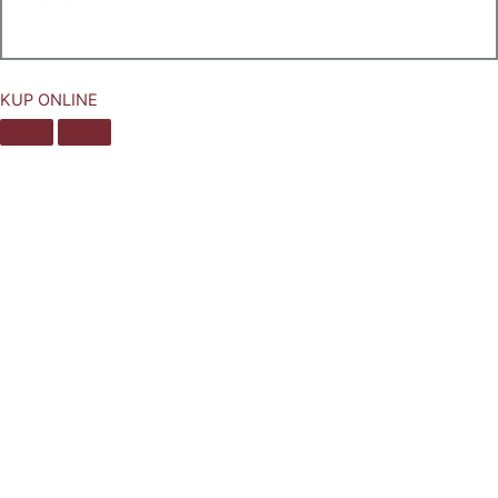
KUP ONLINE