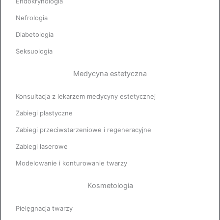
Endokrynologia
Nefrologia
Diabetologia
Seksuologia
Medycyna estetyczna
Konsultacja z lekarzem medycyny estetycznej
Zabiegi plastyczne
Zabiegi przeciwstarzeniowe i regeneracyjne
Zabiegi laserowe
Modelowanie i konturowanie twarzy
Kosmetologia
Pielęgnacja twarzy