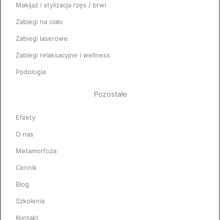
Makijaż i stylizacja rzęs / brwi
Zabiegi na ciało
Zabiegi laserowe
Zabiegi relaksacyjne i wellness
Podologia
Pozostałe
Efekty
O nas
Metamorfoza
Cennik
Blog
Szkolenia
Kontakt