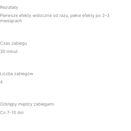
Rezultaty
Pierwsze efekty widoczne od razu, pełne efekty po 2–3
miesiącach
Czas zabiegu
30 minut
Liczba zabiegów
4
Odstępy między zabiegami
Co 7-10 dni