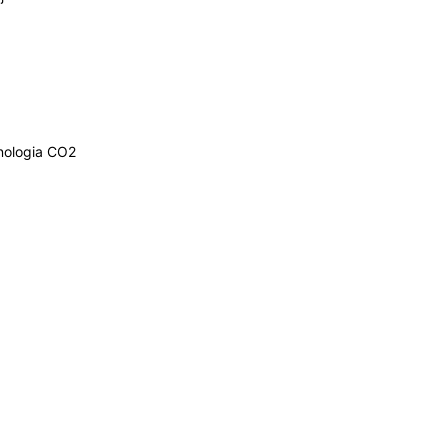
nologia CO2