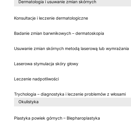
Dermatologia i usuwanie zmian skórnych
Konsultacje i leczenie dermatologiczne
Badanie zmian barwnikowych – dermatoskopia
Usuwanie zmian skórnych metodą laserową lub wymrażania
Laserowa stymulacja skóry głowy
Leczenie nadpotliwości
Trychologia – diagnostyka i leczenie problemów z włosami
Okulistyka
Plastyka powiek górnych – Blepharoplastyka