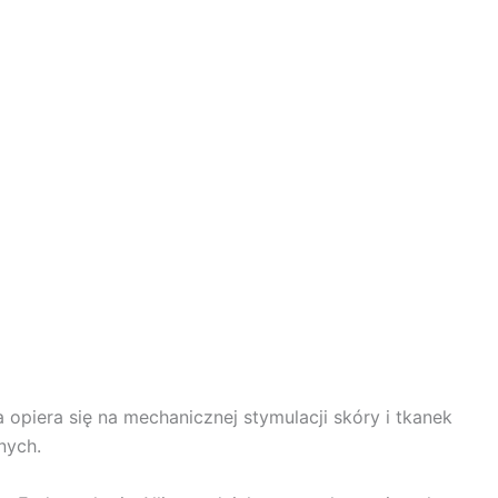
opiera się na mechanicznej stymulacji skóry i tkanek
nych.