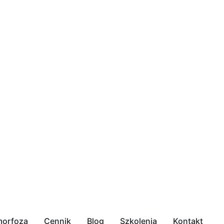
orfoza
Cennik
Blog
Szkolenia
Kontakt