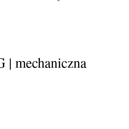
G | mechaniczna