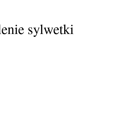
lenie sylwetki