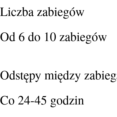
Liczba zabiegów
Od 6 do 10 zabiegów
Odstępy między zabie
Co 24-45 godzin