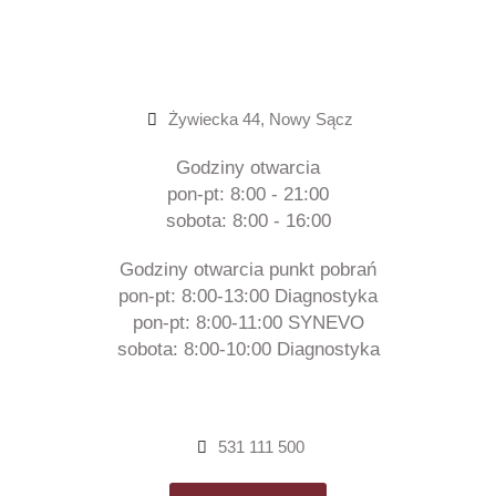
Żywiecka 44, Nowy Sącz
Godziny otwarcia
pon-pt: 8:00 - 21:00
sobota: 8:00 - 16:00
Godziny otwarcia punkt pobrań
pon-pt: 8:00-13:00 Diagnostyka
pon-pt: 8:00-11:00 SYNEVO
sobota: 8:00-10:00 Diagnostyka
531 111 500