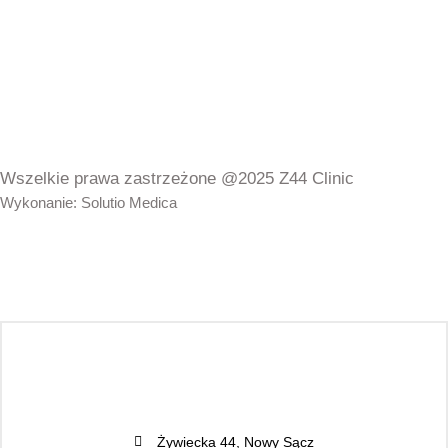
Wszelkie prawa zastrzeżone @2025 Z44 Clinic
Wykonanie: Solutio Medica
Żywiecka 44, Nowy Sącz