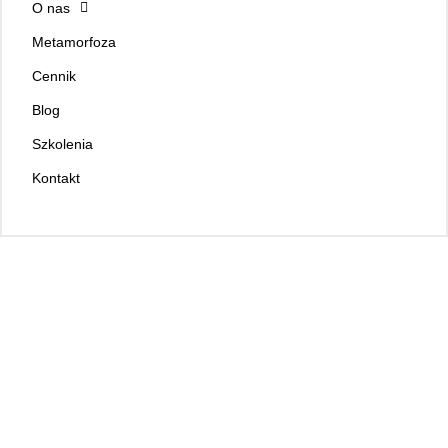
O nas
Metamorfoza
Cennik
Blog
Szkolenia
Kontakt