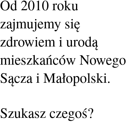
Od 2010 roku
zajmujemy się
zdrowiem i urodą
mieszkańców Nowego
Sącza i Małopolski.
Szukasz czegoś?