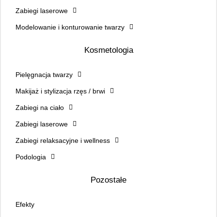
Zabiegi laserowe
Modelowanie i konturowanie twarzy
Kosmetologia
Pielęgnacja twarzy
Makijaż i stylizacja rzęs / brwi
Zabiegi na ciało
Zabiegi laserowe
Zabiegi relaksacyjne i wellness
Podologia
Pozostałe
Efekty