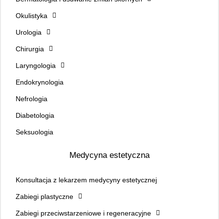
Okulistyka
Urologia
Chirurgia
Laryngologia
Endokrynologia
Nefrologia
Diabetologia
Seksuologia
Medycyna estetyczna
Konsultacja z lekarzem medycyny estetycznej
Zabiegi plastyczne
Zabiegi przeciwstarzeniowe i regeneracyjne