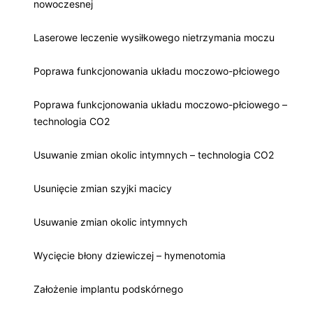
nowoczesnej
Laserowe leczenie wysiłkowego nietrzymania moczu
Poprawa funkcjonowania układu moczowo-płciowego
Poprawa funkcjonowania układu moczowo-płciowego –
technologia CO2
Usuwanie zmian okolic intymnych – technologia CO2
Usunięcie zmian szyjki macicy
Usuwanie zmian okolic intymnych
Wycięcie błony dziewiczej – hymenotomia
Założenie implantu podskórnego