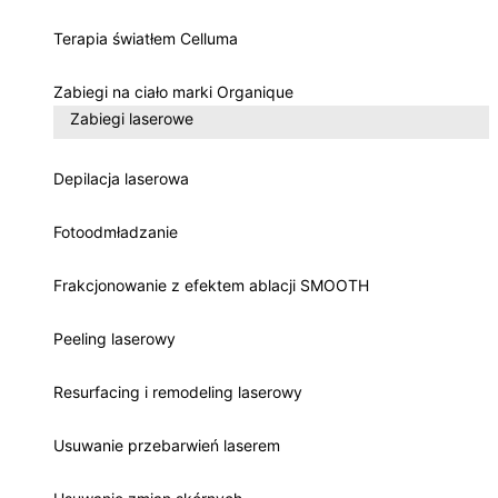
Terapia światłem Celluma
Zabiegi na ciało marki Organique
Zabiegi laserowe
Depilacja laserowa
Fotoodmładzanie
Frakcjonowanie z efektem ablacji SMOOTH
Peeling laserowy
Resurfacing i remodeling laserowy
Usuwanie przebarwień laserem