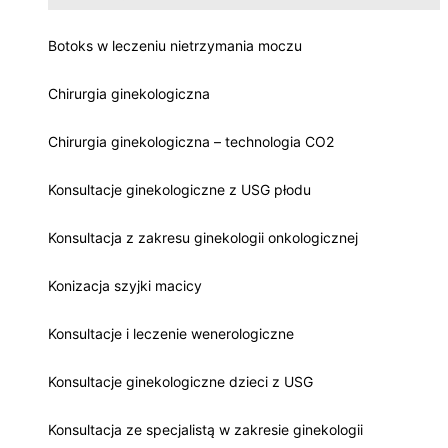
Botoks w leczeniu nietrzymania moczu
Chirurgia ginekologiczna
Chirurgia ginekologiczna – technologia CO2
Konsultacje ginekologiczne z USG płodu
Konsultacja z zakresu ginekologii onkologicznej
Konizacja szyjki macicy
Konsultacje i leczenie wenerologiczne
Konsultacje ginekologiczne dzieci z USG
Konsultacja ze specjalistą w zakresie ginekologii