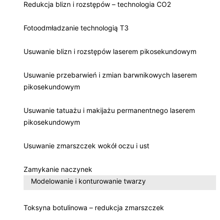
Redukcja blizn i rozstępów – technologia CO2
Fotoodmładzanie technologią T3
Usuwanie blizn i rozstępów laserem pikosekundowym
Usuwanie przebarwień i zmian barwnikowych laserem
pikosekundowym
Usuwanie tatuażu i makijażu permanentnego laserem
pikosekundowym
Usuwanie zmarszczek wokół oczu i ust
Zamykanie naczynek
Modelowanie i konturowanie twarzy
Toksyna botulinowa – redukcja zmarszczek