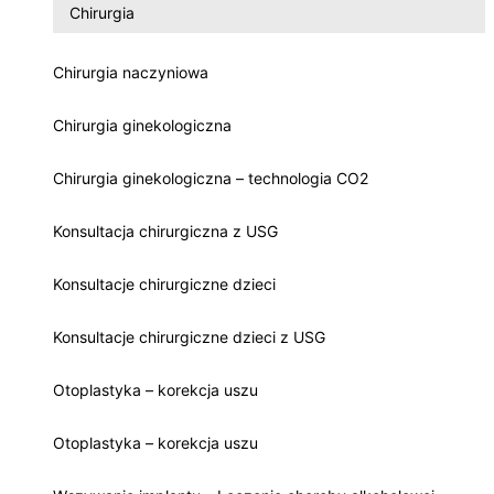
Chirurgia
Chirurgia naczyniowa
Chirurgia ginekologiczna
Chirurgia ginekologiczna – technologia CO2
Konsultacja chirurgiczna z USG
Konsultacje chirurgiczne dzieci
Konsultacje chirurgiczne dzieci z USG
Otoplastyka – korekcja uszu
Otoplastyka – korekcja uszu