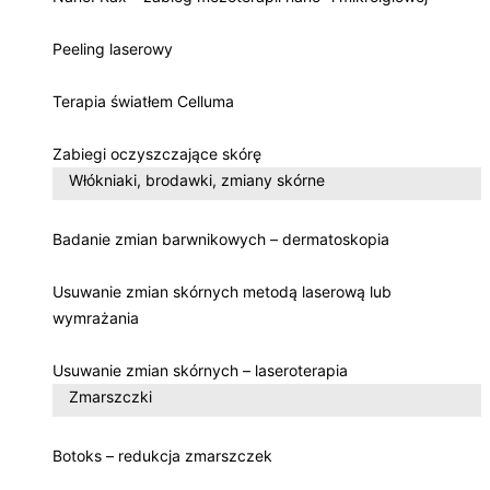
Peeling laserowy
Terapia światłem Celluma
Zabiegi oczyszczające skórę
Włókniaki, brodawki, zmiany skórne
Badanie zmian barwnikowych – dermatoskopia
Usuwanie zmian skórnych metodą laserową lub
wymrażania
Usuwanie zmian skórnych – laseroterapia
Zmarszczki
Botoks – redukcja zmarszczek