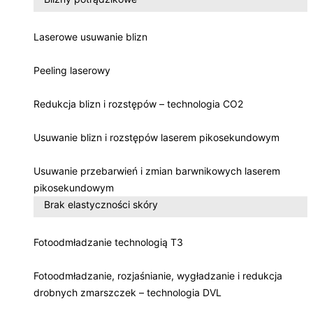
Laserowe usuwanie blizn
Peeling laserowy
Redukcja blizn i rozstępów – technologia CO2
Usuwanie blizn i rozstępów laserem pikosekundowym
Usuwanie przebarwień i zmian barwnikowych laserem
pikosekundowym
Brak elastyczności skóry
Fotoodmładzanie technologią T3
Fotoodmładzanie, rozjaśnianie, wygładzanie i redukcja
drobnych zmarszczek – technologia DVL