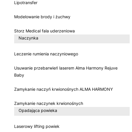
Lipotransfer
Modelowanie brody i żuchwy
Storz Medical fala uderzeniowa
Naczynka
Leczenie rumienia naczyniowego
Usuwanie przebarwień laserem Alma Harmony Rejuve
Baby
Zamykanie naczyń krwionośnych ALMA HARMONY
Zamykanie naczynek krwionośnych
Opadająca powieka
Laserowy lifting powiek