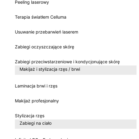
Peeling laserowy
Terapia światłem Celluma
Usuwanie przebarwień laserem
Zabiegi oczyszczające skórę
Zabiegi przeciwstarzeniowe i kondycjonujące skórę
Makijaż i stylizacja rzęs / brwi
Laminacja brwi i rzęs
Makijaż profesjonalny
Stylizacja rzęs
Zabiegi na ciało