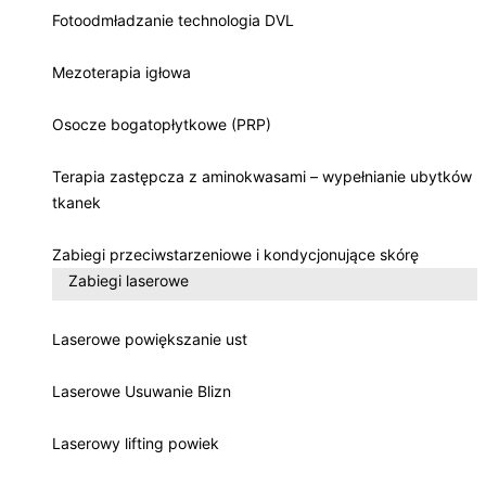
Fotoodmładzanie technologia DVL
Mezoterapia igłowa
Osocze bogatopłytkowe (PRP)
Terapia zastępcza z aminokwasami – wypełnianie ubytków
tkanek
Zabiegi przeciwstarzeniowe i kondycjonujące skórę
Zabiegi laserowe
Laserowe powiększanie ust
Laserowe Usuwanie Blizn
Laserowy lifting powiek