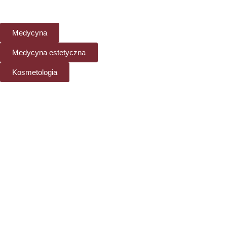
Medycyna
Medycyna estetyczna
Kosmetologia