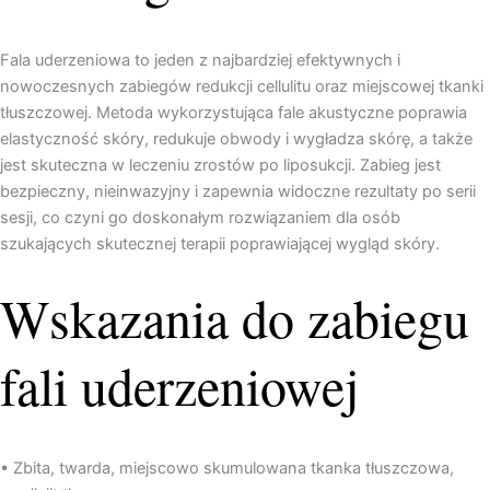
Fala uderzeniowa to jeden z najbardziej efektywnych i
nowoczesnych zabiegów redukcji cellulitu oraz miejscowej tkanki
tłuszczowej. Metoda wykorzystująca fale akustyczne poprawia
elastyczność skóry, redukuje obwody i wygładza skórę, a także
jest skuteczna w leczeniu zrostów po liposukcji. Zabieg jest
bezpieczny, nieinwazyjny i zapewnia widoczne rezultaty po serii
sesji, co czyni go doskonałym rozwiązaniem dla osób
szukających skutecznej terapii poprawiającej wygląd skóry.
Wskazania do zabiegu
fali uderzeniowej
• Zbita, twarda, miejscowo skumulowana tkanka tłuszczowa,