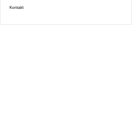
Kontakt