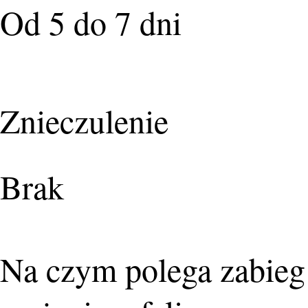
Od 5 do 7 dni
Znieczulenie
Brak
Na czym polega zabieg