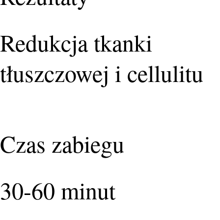
Redukcja tkanki
tłuszczowej i cellulitu
Czas zabiegu
30-60 minut