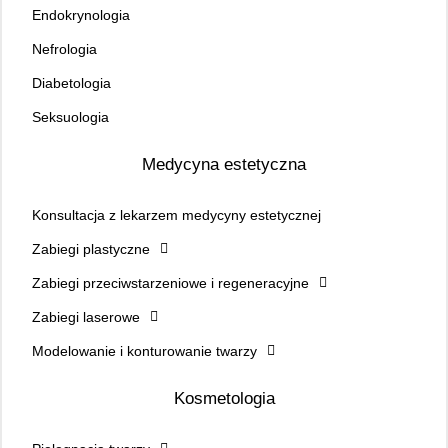
Endokrynologia
Nefrologia
Diabetologia
Seksuologia
Medycyna estetyczna
Konsultacja z lekarzem medycyny estetycznej
Zabiegi plastyczne
Zabiegi przeciwstarzeniowe i regeneracyjne
Zabiegi laserowe
Modelowanie i konturowanie twarzy
Kosmetologia