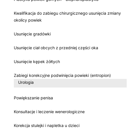
Kwalifikacja do zabiegu chirurgicznego usunięcia zmiany
okolicy powiek
Usunięcie gradówki
Usunięcie ciał obcych z przedniej części oka
Usunięcie kępek żółtych
Zabiegi korekcyjne podwinięcia powieki (entropion)
Urologia
Powiększanie penisa
Konsultacje i leczenie wenerologiczne
Korekcja stulejki i napletka u dzieci