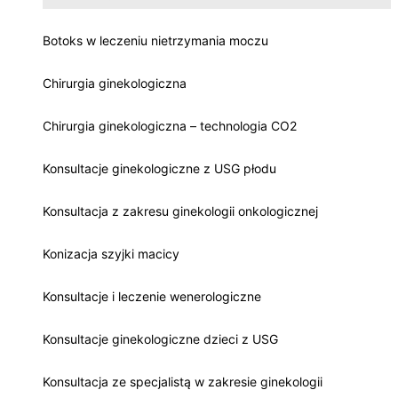
Botoks w leczeniu nietrzymania moczu
Chirurgia ginekologiczna
Chirurgia ginekologiczna – technologia CO2
Konsultacje ginekologiczne z USG płodu
Konsultacja z zakresu ginekologii onkologicznej
Konizacja szyjki macicy
Konsultacje i leczenie wenerologiczne
Konsultacje ginekologiczne dzieci z USG
Konsultacja ze specjalistą w zakresie ginekologii