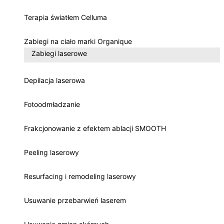
Terapia światłem Celluma
Zabiegi na ciało marki Organique
Zabiegi laserowe
Depilacja laserowa
Fotoodmładzanie
Frakcjonowanie z efektem ablacji SMOOTH
Peeling laserowy
Resurfacing i remodeling laserowy
Usuwanie przebarwień laserem