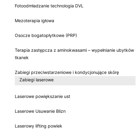
Fotoodmładzanie technologia DVL
Mezoterapia igłowa
Osocze bogatopłytkowe (PRP)
Terapia zastępcza z aminokwasami – wypełnianie ubytków
tkanek
Zabiegi przeciwstarzeniowe i kondycjonujące skórę
Zabiegi laserowe
Laserowe powiększanie ust
Laserowe Usuwanie Blizn
Laserowy lifting powiek