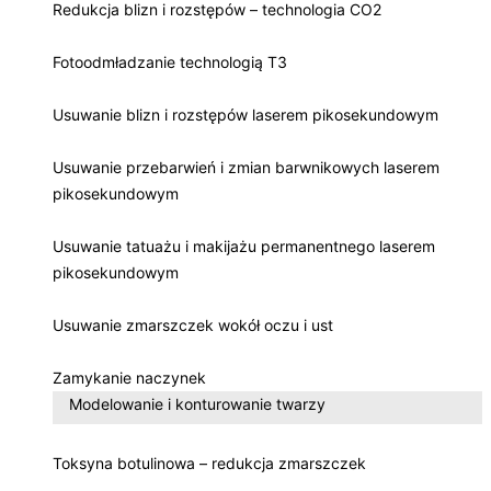
Redukcja blizn i rozstępów – technologia CO2
Fotoodmładzanie technologią T3
Usuwanie blizn i rozstępów laserem pikosekundowym
Usuwanie przebarwień i zmian barwnikowych laserem
pikosekundowym
Usuwanie tatuażu i makijażu permanentnego laserem
pikosekundowym
Usuwanie zmarszczek wokół oczu i ust
Zamykanie naczynek
Modelowanie i konturowanie twarzy
Toksyna botulinowa – redukcja zmarszczek