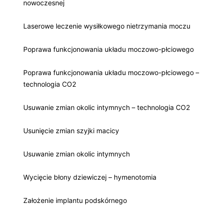
nowoczesnej
Laserowe leczenie wysiłkowego nietrzymania moczu
Poprawa funkcjonowania układu moczowo-płciowego
Poprawa funkcjonowania układu moczowo-płciowego –
technologia CO2
Usuwanie zmian okolic intymnych – technologia CO2
Usunięcie zmian szyjki macicy
Usuwanie zmian okolic intymnych
Wycięcie błony dziewiczej – hymenotomia
Założenie implantu podskórnego