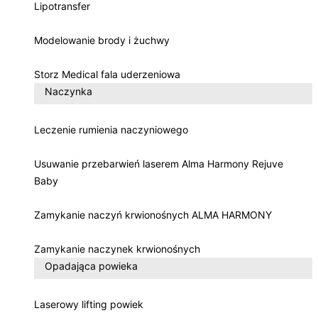
Lipotransfer
Modelowanie brody i żuchwy
Storz Medical fala uderzeniowa
Naczynka
Leczenie rumienia naczyniowego
Usuwanie przebarwień laserem Alma Harmony Rejuve
Baby
Zamykanie naczyń krwionośnych ALMA HARMONY
Zamykanie naczynek krwionośnych
Opadająca powieka
Laserowy lifting powiek