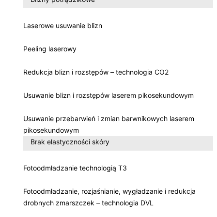
Laserowe usuwanie blizn
Peeling laserowy
Redukcja blizn i rozstępów – technologia CO2
Usuwanie blizn i rozstępów laserem pikosekundowym
Usuwanie przebarwień i zmian barwnikowych laserem
pikosekundowym
Brak elastyczności skóry
Fotoodmładzanie technologią T3
Fotoodmładzanie, rozjaśnianie, wygładzanie i redukcja
drobnych zmarszczek – technologia DVL