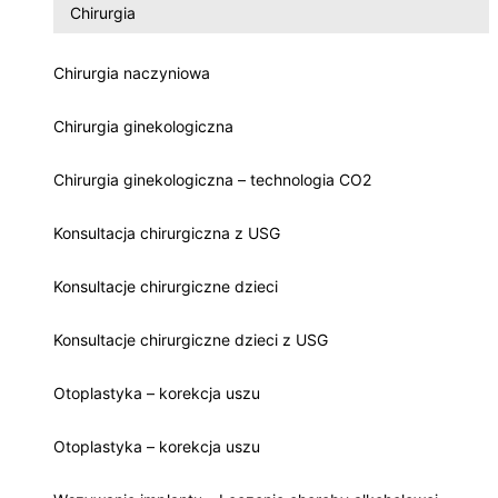
Chirurgia
Chirurgia naczyniowa
Chirurgia ginekologiczna
Chirurgia ginekologiczna – technologia CO2
Konsultacja chirurgiczna z USG
Konsultacje chirurgiczne dzieci
Konsultacje chirurgiczne dzieci z USG
Otoplastyka – korekcja uszu
Otoplastyka – korekcja uszu