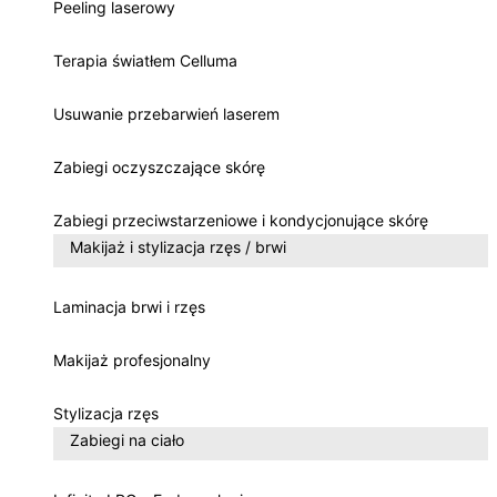
Peeling laserowy
Terapia światłem Celluma
Usuwanie przebarwień laserem
Zabiegi oczyszczające skórę
Zabiegi przeciwstarzeniowe i kondycjonujące skórę
Makijaż i stylizacja rzęs / brwi
Laminacja brwi i rzęs
Makijaż profesjonalny
Stylizacja rzęs
Zabiegi na ciało