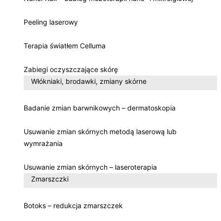
Peeling laserowy
Terapia światłem Celluma
Zabiegi oczyszczające skórę
Włókniaki, brodawki, zmiany skórne
Badanie zmian barwnikowych – dermatoskopia
Usuwanie zmian skórnych metodą laserową lub
wymrażania
Usuwanie zmian skórnych – laseroterapia
Zmarszczki
Botoks – redukcja zmarszczek