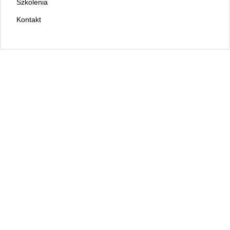
Szkolenia
Kontakt