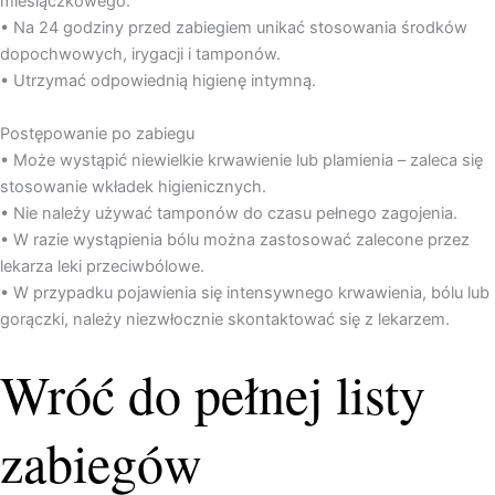
miesiączkowego.
• Na 24 godziny przed zabiegiem unikać stosowania środków
dopochwowych, irygacji i tamponów.
• Utrzymać odpowiednią higienę intymną.
Postępowanie po zabiegu
• Może wystąpić niewielkie krwawienie lub plamienia – zaleca się
stosowanie wkładek higienicznych.
• Nie należy używać tamponów do czasu pełnego zagojenia.
• W razie wystąpienia bólu można zastosować zalecone przez
lekarza leki przeciwbólowe.
• W przypadku pojawienia się intensywnego krwawienia, bólu lub
gorączki, należy niezwłocznie skontaktować się z lekarzem.
Wróć do pełnej listy
zabiegów