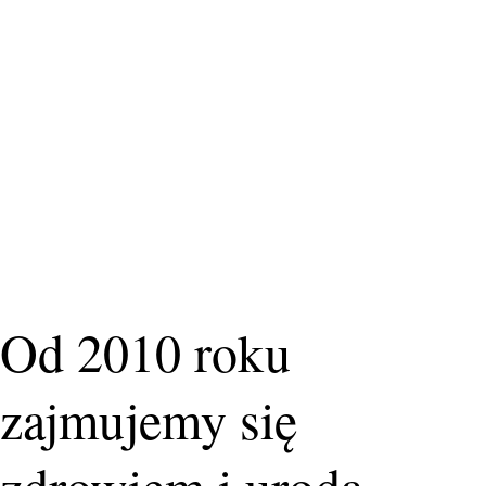
Od 2010 roku
zajmujemy się