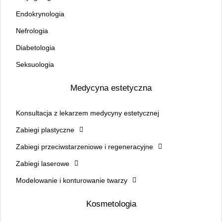
Endokrynologia
Nefrologia
Diabetologia
Seksuologia
Medycyna estetyczna
Konsultacja z lekarzem medycyny estetycznej
Zabiegi plastyczne
Zabiegi przeciwstarzeniowe i regeneracyjne
Zabiegi laserowe
Modelowanie i konturowanie twarzy
Kosmetologia