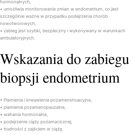
hormonalnych,
• umożliwia monitorowanie zmian w endometrium, co jest
szczególnie ważne w przypadku podejrzenia chorób
nowotworowych,
• zabieg jest szybki, bezpieczny i wykonywany w warunkach
ambulatoryjnych.
Wskazania do zabiegu
biopsji endometrium
• Plamienia i krwawienia pozamenstruacyjne,
• plamienia pozamenopauzalne,
• wahania hormonalne,
• podejrzenie ciąży pozamacicznej,
• trudności z zajściem w ciążę.