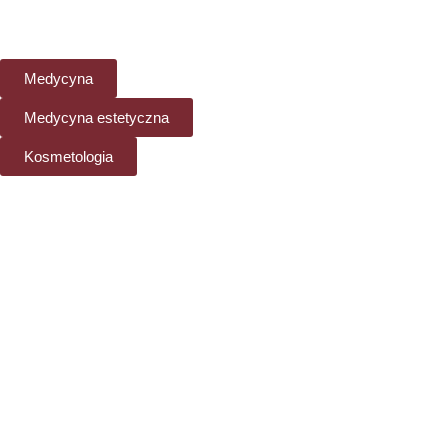
Medycyna
Medycyna estetyczna
Kosmetologia