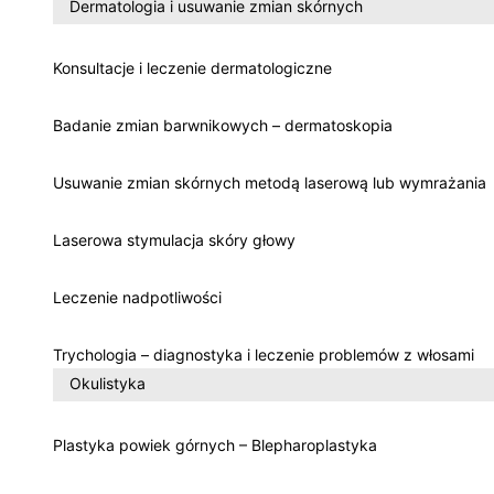
Dermatologia i usuwanie zmian skórnych
Konsultacje i leczenie dermatologiczne
Badanie zmian barwnikowych – dermatoskopia
Usuwanie zmian skórnych metodą laserową lub wymrażania
Laserowa stymulacja skóry głowy
Leczenie nadpotliwości
Trychologia – diagnostyka i leczenie problemów z włosami
Okulistyka
Plastyka powiek górnych – Blepharoplastyka