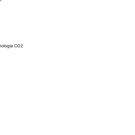
nologia CO2