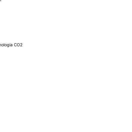
nologia CO2