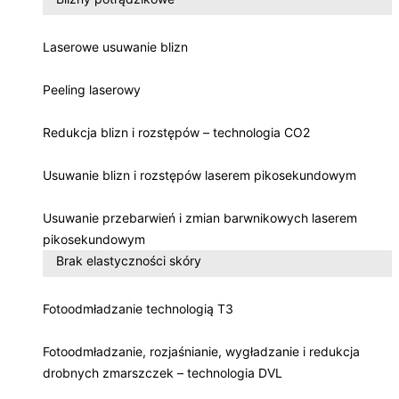
Laserowe usuwanie blizn
Peeling laserowy
Redukcja blizn i rozstępów – technologia CO2
Usuwanie blizn i rozstępów laserem pikosekundowym
Usuwanie przebarwień i zmian barwnikowych laserem
pikosekundowym
Brak elastyczności skóry
Fotoodmładzanie technologią T3
Fotoodmładzanie, rozjaśnianie, wygładzanie i redukcja
drobnych zmarszczek – technologia DVL