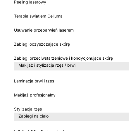
Peeling laserowy
Terapia światłem Celluma
Usuwanie przebarwień laserem
Zabiegi oczyszczające skórę
Zabiegi przeciwstarzeniowe i kondycjonujące skórę
Makijaż i stylizacja rzęs / brwi
Laminacja brwi i rzęs
Makijaż profesjonalny
Stylizacja rzęs
Zabiegi na ciało