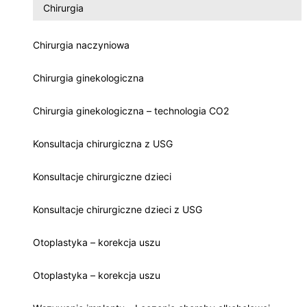
Chirurgia
Chirurgia naczyniowa
Chirurgia ginekologiczna
Chirurgia ginekologiczna – technologia CO2
Konsultacja chirurgiczna z USG
Konsultacje chirurgiczne dzieci
Konsultacje chirurgiczne dzieci z USG
Otoplastyka – korekcja uszu
Otoplastyka – korekcja uszu