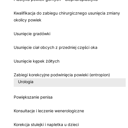
Kwalifikacja do zabiegu chirurgicznego usunięcia zmiany
okolicy powiek
Usunięcie gradówki
Usunięcie ciał obcych z przedniej części oka
Usunięcie kępek żółtych
Zabiegi korekcyjne podwinięcia powieki (entropion)
Urologia
Powiększanie penisa
Konsultacje i leczenie wenerologiczne
Korekcja stulejki i napletka u dzieci