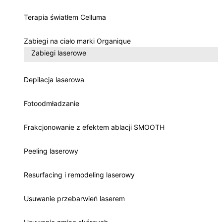
Terapia światłem Celluma
Zabiegi na ciało marki Organique
Zabiegi laserowe
Depilacja laserowa
Fotoodmładzanie
Frakcjonowanie z efektem ablacji SMOOTH
Peeling laserowy
Resurfacing i remodeling laserowy
Usuwanie przebarwień laserem