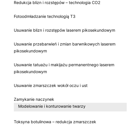
Redukcja blizn i rozstępów – technologia CO2
Fotoodmładzanie technologią T3
Usuwanie blizn i rozstępów laserem pikosekundowym
Usuwanie przebarwień i zmian barwnikowych laserem
pikosekundowym
Usuwanie tatuażu i makijażu permanentnego laserem
pikosekundowym
Usuwanie zmarszczek wokół oczu i ust
Zamykanie naczynek
Modelowanie i konturowanie twarzy
Toksyna botulinowa – redukcja zmarszczek