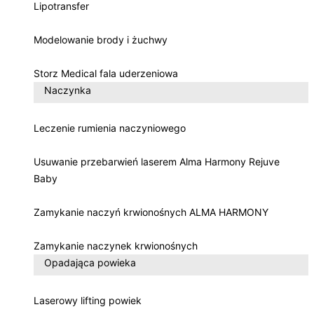
Lipotransfer
Modelowanie brody i żuchwy
Storz Medical fala uderzeniowa
Naczynka
Leczenie rumienia naczyniowego
Usuwanie przebarwień laserem Alma Harmony Rejuve
Baby
Zamykanie naczyń krwionośnych ALMA HARMONY
Zamykanie naczynek krwionośnych
Opadająca powieka
Laserowy lifting powiek