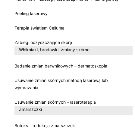
Peeling laserowy
Terapia światłem Celluma
Zabiegi oczyszczające skórę
Włókniaki, brodawki, zmiany skórne
Badanie zmian barwnikowych – dermatoskopia
Usuwanie zmian skórnych metodą laserową lub
wymrażania
Usuwanie zmian skórnych – laseroterapia
Zmarszczki
Botoks – redukcja zmarszczek