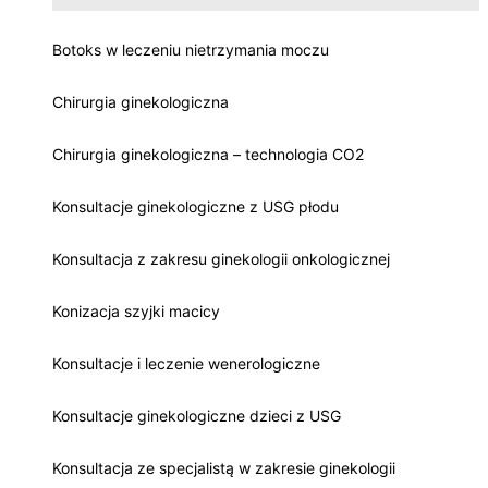
Botoks w leczeniu nietrzymania moczu
Chirurgia ginekologiczna
Chirurgia ginekologiczna – technologia CO2
Konsultacje ginekologiczne z USG płodu
Konsultacja z zakresu ginekologii onkologicznej
Konizacja szyjki macicy
Konsultacje i leczenie wenerologiczne
Konsultacje ginekologiczne dzieci z USG
Konsultacja ze specjalistą w zakresie ginekologii