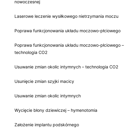
nowoczesnej
Laserowe leczenie wysiłkowego nietrzymania moczu
Poprawa funkcjonowania układu moczowo-płciowego
Poprawa funkcjonowania układu moczowo-płciowego –
technologia CO2
Usuwanie zmian okolic intymnych – technologia CO2
Usunięcie zmian szyjki macicy
Usuwanie zmian okolic intymnych
Wycięcie błony dziewiczej – hymenotomia
Założenie implantu podskórnego