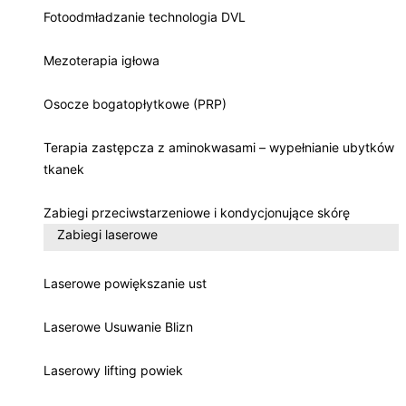
Fotoodmładzanie technologia DVL
Mezoterapia igłowa
Osocze bogatopłytkowe (PRP)
Terapia zastępcza z aminokwasami – wypełnianie ubytków
tkanek
Zabiegi przeciwstarzeniowe i kondycjonujące skórę
Zabiegi laserowe
Laserowe powiększanie ust
Laserowe Usuwanie Blizn
Laserowy lifting powiek