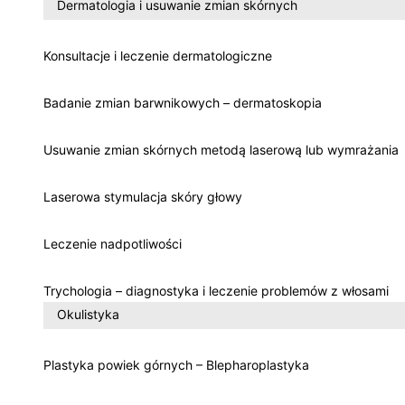
Dermatologia i usuwanie zmian skórnych
Konsultacje i leczenie dermatologiczne
Badanie zmian barwnikowych – dermatoskopia
Usuwanie zmian skórnych metodą laserową lub wymrażania
Laserowa stymulacja skóry głowy
Leczenie nadpotliwości
Trychologia – diagnostyka i leczenie problemów z włosami
Okulistyka
Plastyka powiek górnych – Blepharoplastyka