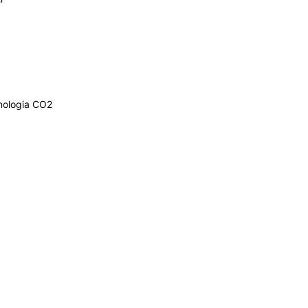
nologia CO2