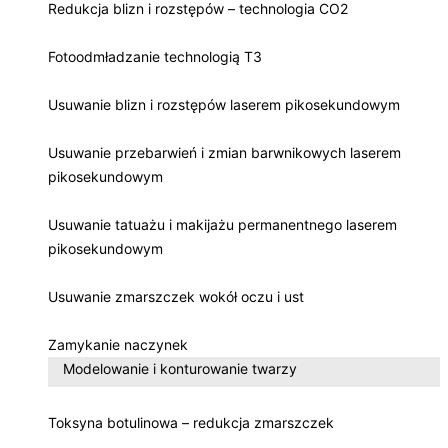
Redukcja blizn i rozstępów – technologia CO2
Fotoodmładzanie technologią T3
Usuwanie blizn i rozstępów laserem pikosekundowym
Usuwanie przebarwień i zmian barwnikowych laserem
pikosekundowym
Usuwanie tatuażu i makijażu permanentnego laserem
pikosekundowym
Usuwanie zmarszczek wokół oczu i ust
Zamykanie naczynek
Modelowanie i konturowanie twarzy
Toksyna botulinowa – redukcja zmarszczek