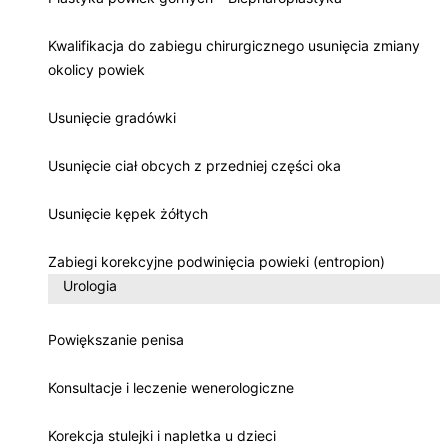
Kwalifikacja do zabiegu chirurgicznego usunięcia zmiany
okolicy powiek
Usunięcie gradówki
Usunięcie ciał obcych z przedniej części oka
Usunięcie kępek żółtych
Zabiegi korekcyjne podwinięcia powieki (entropion)
Urologia
Powiększanie penisa
Konsultacje i leczenie wenerologiczne
Korekcja stulejki i napletka u dzieci