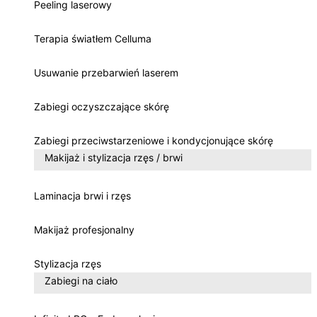
Peeling laserowy
Terapia światłem Celluma
Usuwanie przebarwień laserem
Zabiegi oczyszczające skórę
Zabiegi przeciwstarzeniowe i kondycjonujące skórę
Makijaż i stylizacja rzęs / brwi
Laminacja brwi i rzęs
Makijaż profesjonalny
Stylizacja rzęs
Zabiegi na ciało