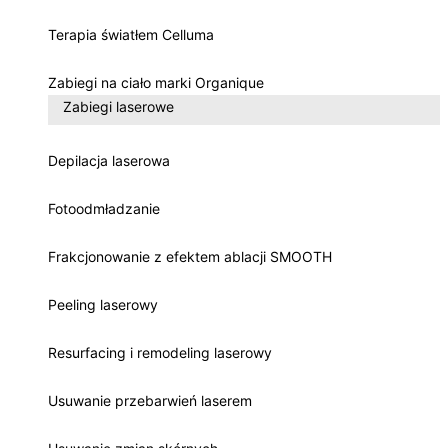
Terapia światłem Celluma
Zabiegi na ciało marki Organique
Zabiegi laserowe
Depilacja laserowa
Fotoodmładzanie
Frakcjonowanie z efektem ablacji SMOOTH
Peeling laserowy
Resurfacing i remodeling laserowy
Usuwanie przebarwień laserem