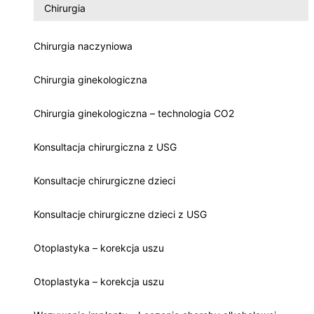
Chirurgia
Chirurgia naczyniowa
Chirurgia ginekologiczna
Chirurgia ginekologiczna – technologia CO2
Konsultacja chirurgiczna z USG
Konsultacje chirurgiczne dzieci
Konsultacje chirurgiczne dzieci z USG
Otoplastyka – korekcja uszu
Otoplastyka – korekcja uszu