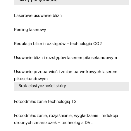
Laserowe usuwanie blizn
Peeling laserowy
Redukcja blizn i rozstępów – technologia CO2
Usuwanie blizn i rozstępów laserem pikosekundowym
Usuwanie przebarwień i zmian barwnikowych laserem
pikosekundowym
Brak elastyczności skóry
Fotoodmładzanie technologią T3
Fotoodmładzanie, rozjaśnianie, wygładzanie i redukcja
drobnych zmarszczek – technologia DVL