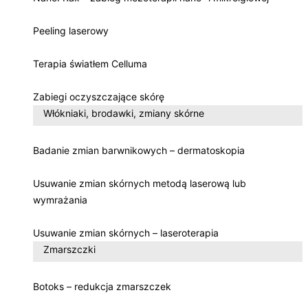
Peeling laserowy
Terapia światłem Celluma
Zabiegi oczyszczające skórę
Włókniaki, brodawki, zmiany skórne
Badanie zmian barwnikowych – dermatoskopia
Usuwanie zmian skórnych metodą laserową lub
wymrażania
Usuwanie zmian skórnych – laseroterapia
Zmarszczki
Botoks – redukcja zmarszczek