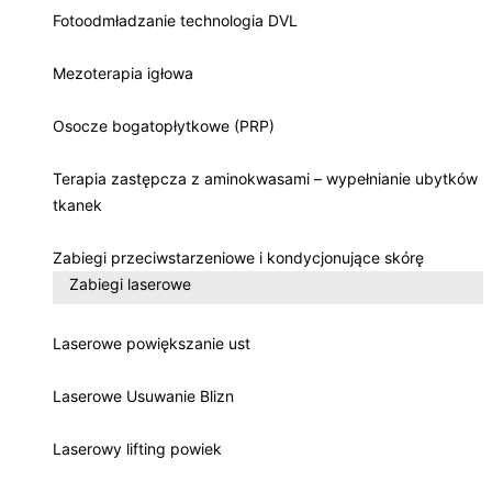
Fotoodmładzanie technologia DVL
Mezoterapia igłowa
Osocze bogatopłytkowe (PRP)
Terapia zastępcza z aminokwasami – wypełnianie ubytków
tkanek
Zabiegi przeciwstarzeniowe i kondycjonujące skórę
Zabiegi laserowe
Laserowe powiększanie ust
Laserowe Usuwanie Blizn
Laserowy lifting powiek