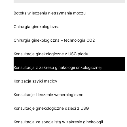
Botoks w leczeniu nietrzymania moczu
Chirurgia ginekologiczna
Chirurgia ginekologiczna – technologia CO2
Konsultacje ginekologiczne z USG płodu
Konsultacja z zakresu ginekologii onkologicznej
Konizacja szyjki macicy
Konsultacje i leczenie wenerologiczne
Konsultacje ginekologiczne dzieci z USG
Konsultacja ze specjalistą w zakresie ginekologii