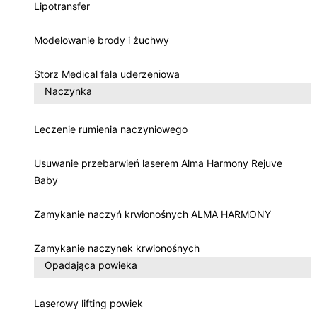
Lipotransfer
Modelowanie brody i żuchwy
Storz Medical fala uderzeniowa
Naczynka
Leczenie rumienia naczyniowego
Usuwanie przebarwień laserem Alma Harmony Rejuve
Baby
Zamykanie naczyń krwionośnych ALMA HARMONY
Zamykanie naczynek krwionośnych
Opadająca powieka
Laserowy lifting powiek