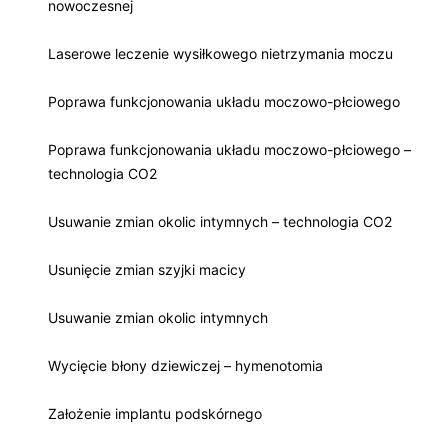
nowoczesnej
Laserowe leczenie wysiłkowego nietrzymania moczu
Poprawa funkcjonowania układu moczowo-płciowego
Poprawa funkcjonowania układu moczowo-płciowego –
technologia CO2
Usuwanie zmian okolic intymnych – technologia CO2
Usunięcie zmian szyjki macicy
Usuwanie zmian okolic intymnych
Wycięcie błony dziewiczej – hymenotomia
Założenie implantu podskórnego