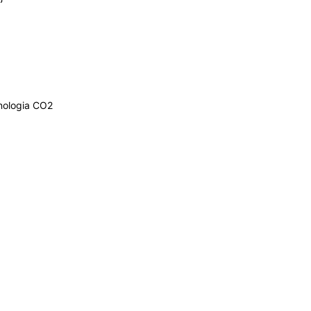
nologia CO2