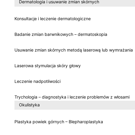
Dermatologia i usuwanie zmian skórnych
Konsultacje i leczenie dermatologiczne
Badanie zmian barwnikowych – dermatoskopia
Usuwanie zmian skórnych metodą laserową lub wymrażania
Laserowa stymulacja skóry głowy
Leczenie nadpotliwości
Trychologia – diagnostyka i leczenie problemów z włosami
Okulistyka
Plastyka powiek górnych – Blepharoplastyka