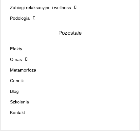
Zabiegi relaksacyjne i wellness
Podologia
Pozostałe
Efekty
O nas
Metamorfoza
Cennik
Blog
Szkolenia
Kontakt