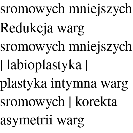
sromowych mniejszych
Redukcja warg
sromowych mniejszych
| labioplastyka |
plastyka intymna warg
sromowych | korekta
asymetrii warg