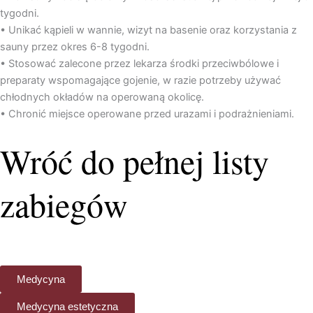
tygodni.
• Unikać kąpieli w wannie, wizyt na basenie oraz korzystania z
sauny przez okres 6-8 tygodni.
• Stosować zalecone przez lekarza środki przeciwbólowe i
preparaty wspomagające gojenie, w razie potrzeby używać
chłodnych okładów na operowaną okolicę.
• Chronić miejsce operowane przed urazami i podrażnieniami.
Wróć do pełnej listy
zabiegów
Medycyna
Medycyna estetyczna