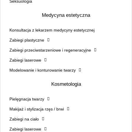
Seksuologia
Medycyna estetyczna
Konsultacja z lekarzem medycyny estetycznej
Zabiegi plastyczne
Zabiegi przeciwstarzeniowe i regeneracyjne
Zabiegi laserowe
Modelowanie i konturowanie twarzy
Kosmetologia
Pielęgnacja twarzy
Makijaż i stylizacja rzęs / brwi
Zabiegi na ciało
Zabiegi laserowe