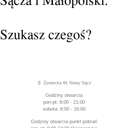
Szukasz czegoś?
Żywiecka 44, Nowy Sącz
Godziny otwarcia
pon-pt: 8:00 - 21:00
sobota: 8:00 - 16:00
Godziny otwarcia punkt pobrań