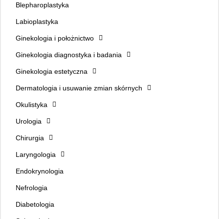
Blepharoplastyka
Labioplastyka
Ginekologia i położnictwo
Ginekologia diagnostyka i badania
Ginekologia estetyczna
Dermatologia i usuwanie zmian skórnych
Okulistyka
Urologia
Chirurgia
Laryngologia
Endokrynologia
Nefrologia
Diabetologia