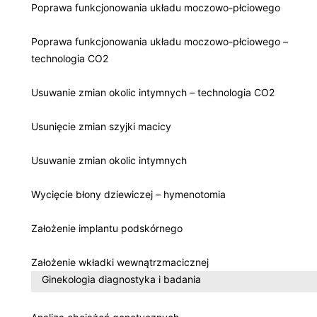
Poprawa funkcjonowania układu moczowo-płciowego
Poprawa funkcjonowania układu moczowo-płciowego –
technologia CO2
Usuwanie zmian okolic intymnych – technologia CO2
Usunięcie zmian szyjki macicy
Usuwanie zmian okolic intymnych
Wycięcie błony dziewiczej – hymenotomia
Założenie implantu podskórnego
Założenie wkładki wewnątrzmacicznej
Ginekologia diagnostyka i badania