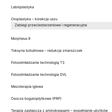
Labioplastyka
Otoplastyka – korekcja uszu
Zabiegi przeciwstarzeniowe i regeneracyjne
Morpheus 8
Toksyna botulinowa – redukcja zmarszczek
Fotoodmładzanie technologią T3
Fotoodmładzanie technologia DVL
Mezoterapia igłowa
Osocze bogatopłytkowe (PRP)
Terapia zastępcza z aminokwasami – wypełnianie ubytków