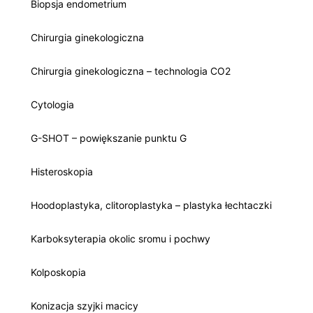
Biopsja endometrium
Chirurgia ginekologiczna
Chirurgia ginekologiczna – technologia CO2
Cytologia
G-SHOT – powiększanie punktu G
Histeroskopia
Hoodoplastyka, clitoroplastyka – plastyka łechtaczki
Karboksyterapia okolic sromu i pochwy
Kolposkopia
Konizacja szyjki macicy