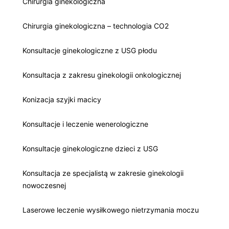
Chirurgia ginekologiczna
Chirurgia ginekologiczna – technologia CO2
Konsultacje ginekologiczne z USG płodu
Konsultacja z zakresu ginekologii onkologicznej
Konizacja szyjki macicy
Konsultacje i leczenie wenerologiczne
Konsultacje ginekologiczne dzieci z USG
Konsultacja ze specjalistą w zakresie ginekologii
nowoczesnej
Laserowe leczenie wysiłkowego nietrzymania moczu