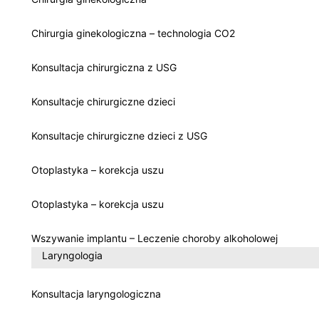
Chirurgia ginekologiczna – technologia CO2
Konsultacja chirurgiczna z USG
Konsultacje chirurgiczne dzieci
Konsultacje chirurgiczne dzieci z USG
Otoplastyka – korekcja uszu
Otoplastyka – korekcja uszu
Wszywanie implantu – Leczenie choroby alkoholowej
Laryngologia
Konsultacja laryngologiczna