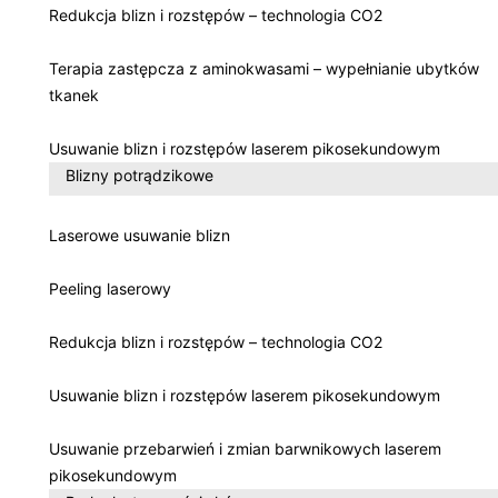
Redukcja blizn i rozstępów – technologia CO2
Terapia zastępcza z aminokwasami – wypełnianie ubytków
tkanek
Usuwanie blizn i rozstępów laserem pikosekundowym
Blizny potrądzikowe
Laserowe usuwanie blizn
Peeling laserowy
Redukcja blizn i rozstępów – technologia CO2
Usuwanie blizn i rozstępów laserem pikosekundowym
Usuwanie przebarwień i zmian barwnikowych laserem
pikosekundowym