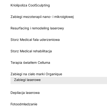
Kriolipoliza CoolSculpting
Zabiegi mezoterapii nano- i mikroigłowej
Resurfacing i remodeling laserowy
Storz Medical fala uderzeniowa
Storz Medical rehabilitacja
Terapia światłem Celluma
Zabiegi na ciało marki Organique
Zabiegi laserowe
Depilacja laserowa
Fotoodmładzanie