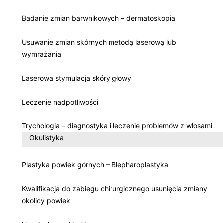
Badanie zmian barwnikowych – dermatoskopia
Usuwanie zmian skórnych metodą laserową lub
wymrażania
Laserowa stymulacja skóry głowy
Leczenie nadpotliwości
Trychologia – diagnostyka i leczenie problemów z włosami
Okulistyka
Plastyka powiek górnych – Blepharoplastyka
Kwalifikacja do zabiegu chirurgicznego usunięcia zmiany
okolicy powiek