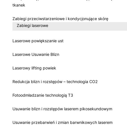
tkanek
Zabiegi przeciwstarzeniowe i kondycjonujące skórę
Zabiegi laserowe
Laserowe powiększanie ust
Laserowe Usuwanie Blizn
Laserowy lifting powiek
Redukcja blizn i rozstępów – technologia CO2
Fotoodmładzanie technologią T3
Usuwanie blizn i rozstępów laserem pikosekundowym
Usuwanie przebarwień i zmian barwnikowych laserem