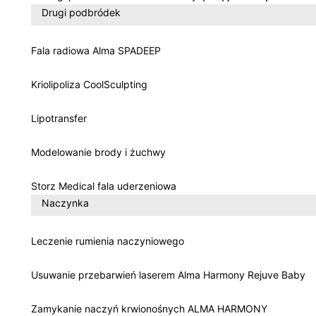
Drugi podbródek
Fala radiowa Alma SPADEEP
Kriolipoliza CoolSculpting
Lipotransfer
Modelowanie brody i żuchwy
Storz Medical fala uderzeniowa
Naczynka
Leczenie rumienia naczyniowego
Usuwanie przebarwień laserem Alma Harmony Rejuve Baby
Zamykanie naczyń krwionośnych ALMA HARMONY