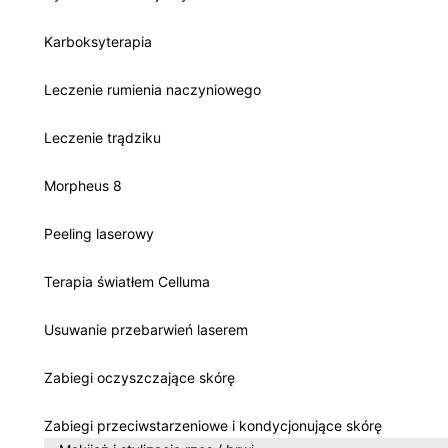
Karboksyterapia
Leczenie rumienia naczyniowego
Leczenie trądziku
Morpheus 8
Peeling laserowy
Terapia światłem Celluma
Usuwanie przebarwień laserem
Zabiegi oczyszczające skórę
Zabiegi przeciwstarzeniowe i kondycjonujące skórę