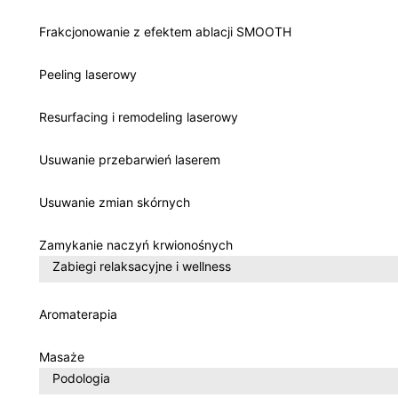
Frakcjonowanie z efektem ablacji SMOOTH
Peeling laserowy
Resurfacing i remodeling laserowy
Usuwanie przebarwień laserem
Usuwanie zmian skórnych
Zamykanie naczyń krwionośnych
Zabiegi relaksacyjne i wellness
Aromaterapia
Masaże
Podologia