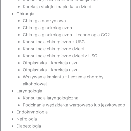
Korekcja stulejki i napletka u dzieci
Chirurgia
Chirurgia naczyniowa
Chirurgia ginekologiczna
Chirurgia ginekologiczna – technologia CO2
Konsultacja chirurgiczna z USG
Konsultacje chirurgiczne dzieci
Konsultacje chirurgiczne dzieci z USG
Otoplastyka – korekcja uszu
Otoplastyka – korekcja uszu
Wszywanie implantu – Leczenie choroby
alkoholowej
Laryngologia
Konsultacja laryngologiczna
Podcinanie wędzidełka wargowego lub językowego
Endokrynologia
Nefrologia
Diabetologia