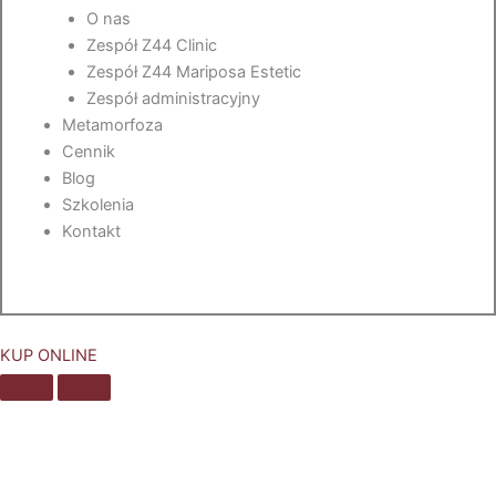
O nas
Zespół Z44 Clinic
Zespół Z44 Mariposa Estetic
Zespół administracyjny
Metamorfoza
Cennik
Blog
Szkolenia
Kontakt
KUP ONLINE