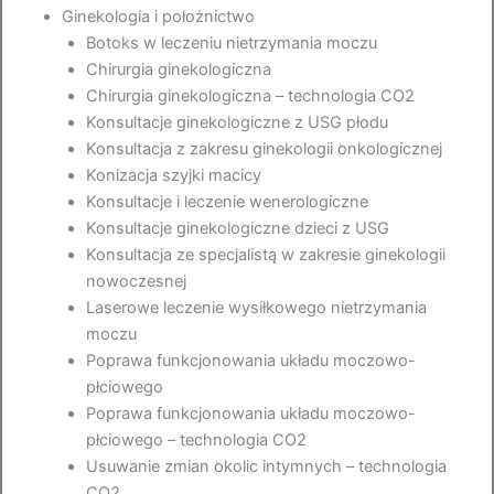
Ginekologia i położnictwo
Botoks w leczeniu nietrzymania moczu
Chirurgia ginekologiczna
Chirurgia ginekologiczna – technologia CO2
Konsultacje ginekologiczne z USG płodu
Konsultacja z zakresu ginekologii onkologicznej
Konizacja szyjki macicy
Konsultacje i leczenie wenerologiczne
Konsultacje ginekologiczne dzieci z USG
Konsultacja ze specjalistą w zakresie ginekologii
nowoczesnej
Laserowe leczenie wysiłkowego nietrzymania
moczu
Poprawa funkcjonowania układu moczowo-
płciowego
Poprawa funkcjonowania układu moczowo-
płciowego – technologia CO2
Usuwanie zmian okolic intymnych – technologia
CO2