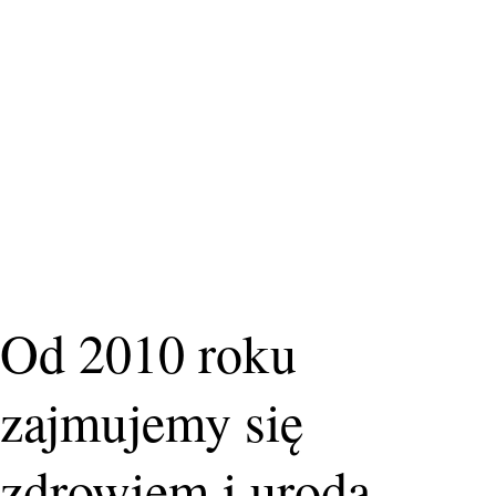
Od 2010 roku
zajmujemy się
zdrowiem i urodą