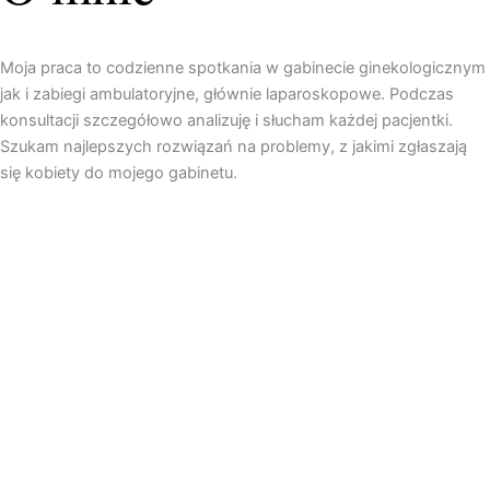
Moja praca to codzienne spotkania w gabinecie ginekologicznym
jak i zabiegi ambulatoryjne, głównie laparoskopowe. Podczas
konsultacji szczegółowo analizuję i słucham każdej pacjentki.
Szukam najlepszych rozwiązań na problemy, z jakimi zgłaszają
się kobiety do mojego gabinetu.