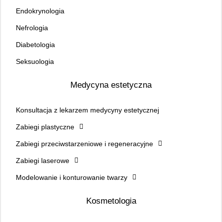
Endokrynologia
Nefrologia
Diabetologia
Seksuologia
Medycyna estetyczna
Konsultacja z lekarzem medycyny estetycznej
Zabiegi plastyczne
Zabiegi przeciwstarzeniowe i regeneracyjne
Zabiegi laserowe
Modelowanie i konturowanie twarzy
Kosmetologia