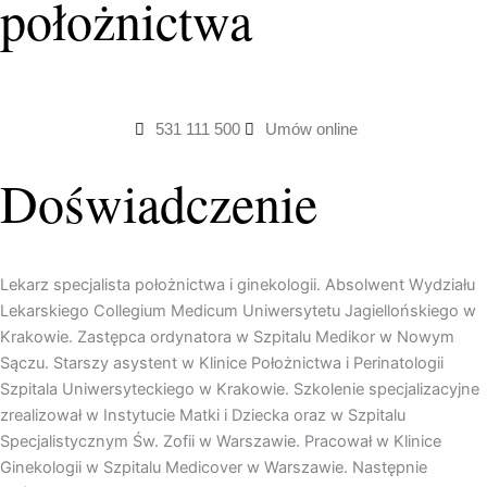
położnictwa
531 111 500
Umów online
Doświadczenie
Lekarz specjalista położnictwa i ginekologii. Absolwent Wydziału
Lekarskiego Collegium Medicum Uniwersytetu Jagiellońskiego w
Krakowie. Zastępca ordynatora w Szpitalu Medikor w Nowym
Sączu. Starszy asystent w Klinice Położnictwa i Perinatologii
Szpitala Uniwersyteckiego w Krakowie. Szkolenie specjalizacyjne
zrealizował w Instytucie Matki i Dziecka oraz w Szpitalu
Specjalistycznym Św. Zofii w Warszawie. Pracował w Klinice
Ginekologii w Szpitalu Medicover w Warszawie. Następnie