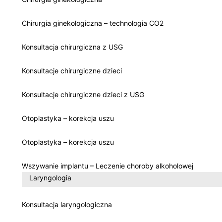
Chirurgia ginekologiczna – technologia CO2
Konsultacja chirurgiczna z USG
Konsultacje chirurgiczne dzieci
Konsultacje chirurgiczne dzieci z USG
Otoplastyka – korekcja uszu
Otoplastyka – korekcja uszu
Wszywanie implantu – Leczenie choroby alkoholowej
Laryngologia
Konsultacja laryngologiczna