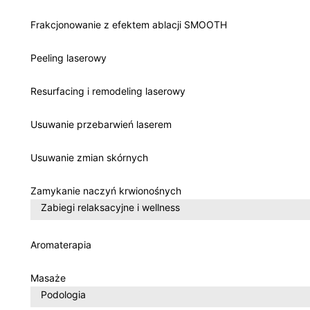
Frakcjonowanie z efektem ablacji SMOOTH
Peeling laserowy
Resurfacing i remodeling laserowy
Usuwanie przebarwień laserem
Usuwanie zmian skórnych
Zamykanie naczyń krwionośnych
Zabiegi relaksacyjne i wellness
Aromaterapia
Masaże
Podologia