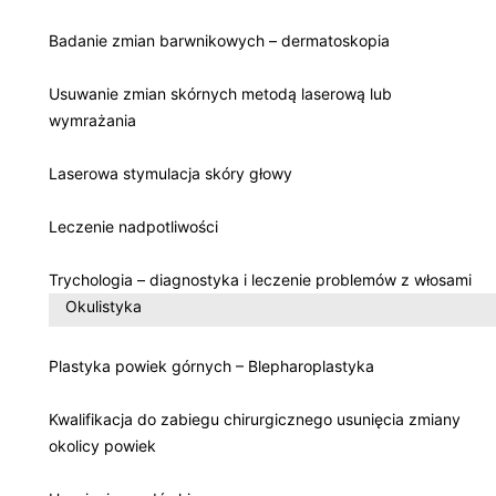
Badanie zmian barwnikowych – dermatoskopia
Usuwanie zmian skórnych metodą laserową lub
wymrażania
Laserowa stymulacja skóry głowy
Leczenie nadpotliwości
Trychologia – diagnostyka i leczenie problemów z włosami
Okulistyka
Plastyka powiek górnych – Blepharoplastyka
Kwalifikacja do zabiegu chirurgicznego usunięcia zmiany
okolicy powiek