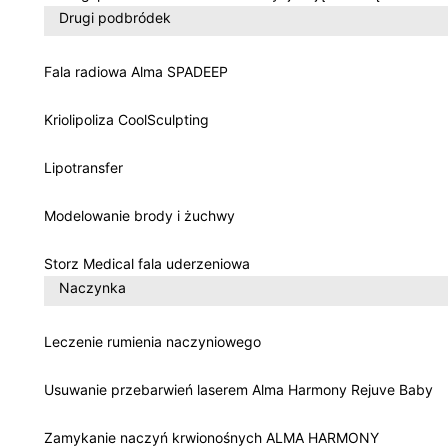
Drugi podbródek
Fala radiowa Alma SPADEEP
Kriolipoliza CoolSculpting
Lipotransfer
Modelowanie brody i żuchwy
Storz Medical fala uderzeniowa
Naczynka
Leczenie rumienia naczyniowego
Usuwanie przebarwień laserem Alma Harmony Rejuve Baby
Zamykanie naczyń krwionośnych ALMA HARMONY