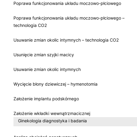
Poprawa funkcjonowania układu moczowo-płciowego
Poprawa funkcjonowania układu moczowo-płciowego –
technologia CO2
Usuwanie zmian okolic intymnych – technologia CO2
Usunięcie zmian szyjki macicy
Usuwanie zmian okolic intymnych
Wycięcie błony dziewiczej – hymenotomia
Założenie implantu podskórnego
Założenie wkładki wewnątrzmacicznej
Ginekologia diagnostyka i badania