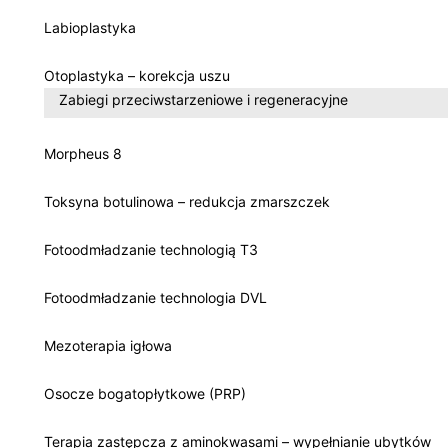
Labioplastyka
Otoplastyka – korekcja uszu
Zabiegi przeciwstarzeniowe i regeneracyjne
Morpheus 8
Toksyna botulinowa – redukcja zmarszczek
Fotoodmładzanie technologią T3
Fotoodmładzanie technologia DVL
Mezoterapia igłowa
Osocze bogatopłytkowe (PRP)
Terapia zastępcza z aminokwasami – wypełnianie ubytków