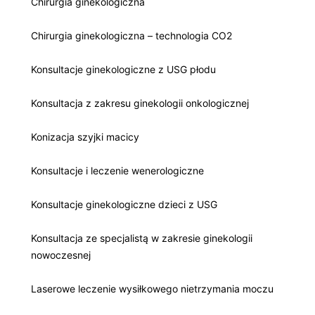
Chirurgia ginekologiczna
Chirurgia ginekologiczna – technologia CO2
Konsultacje ginekologiczne z USG płodu
Konsultacja z zakresu ginekologii onkologicznej
Konizacja szyjki macicy
Konsultacje i leczenie wenerologiczne
Konsultacje ginekologiczne dzieci z USG
Konsultacja ze specjalistą w zakresie ginekologii
nowoczesnej
Laserowe leczenie wysiłkowego nietrzymania moczu