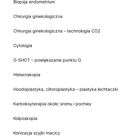
Biopsja endometrium
Chirurgia ginekologiczna
Chirurgia ginekologiczna – technologia CO2
Cytologia
G-SHOT – powiększanie punktu G
Histeroskopia
Hoodoplastyka, clitoroplastyka – plastyka łechtaczki
Karboksyterapia okolic sromu i pochwy
Kolposkopia
Konizacja szyjki macicy