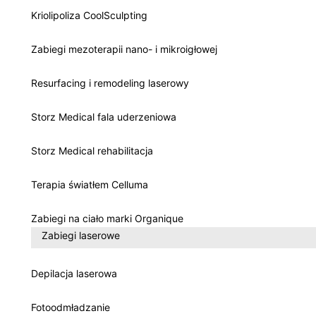
Kriolipoliza CoolSculpting
Zabiegi mezoterapii nano- i mikroigłowej
Resurfacing i remodeling laserowy
Storz Medical fala uderzeniowa
Storz Medical rehabilitacja
Terapia światłem Celluma
Zabiegi na ciało marki Organique
Zabiegi laserowe
Depilacja laserowa
Fotoodmładzanie