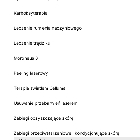
Karboksyterapia
Leczenie rumienia naczyniowego
Leczenie trądziku
Morpheus 8
Peeling laserowy
Terapia światłem Celluma
Usuwanie przebarwień laserem
Zabiegi oczyszczające skórę
Zabiegi przeciwstarzeniowe i kondycjonujące skórę