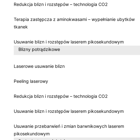
Redukcja blizn i rozstępów – technologia CO2
Terapia zastępcza z aminokwasami – wypełnianie ubytków
tkanek
Usuwanie blizn i rozstępów laserem pikosekundowym
Blizny potrądzikowe
Laserowe usuwanie blizn
Peeling laserowy
Redukcja blizn i rozstępów – technologia CO2
Usuwanie blizn i rozstępów laserem pikosekundowym
Usuwanie przebarwień i zmian barwnikowych laserem
pikosekundowym