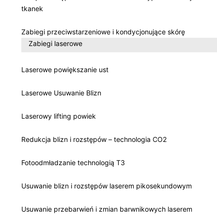
tkanek
Zabiegi przeciwstarzeniowe i kondycjonujące skórę
Zabiegi laserowe
Laserowe powiększanie ust
Laserowe Usuwanie Blizn
Laserowy lifting powiek
Redukcja blizn i rozstępów – technologia CO2
Fotoodmładzanie technologią T3
Usuwanie blizn i rozstępów laserem pikosekundowym
Usuwanie przebarwień i zmian barwnikowych laserem