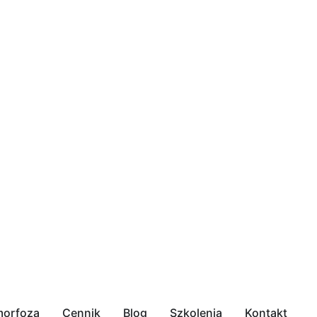
orfoza
Cennik
Blog
Szkolenia
Kontakt