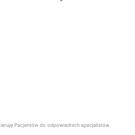
kieruję Pacjentów do odpowiednich specjalistów.