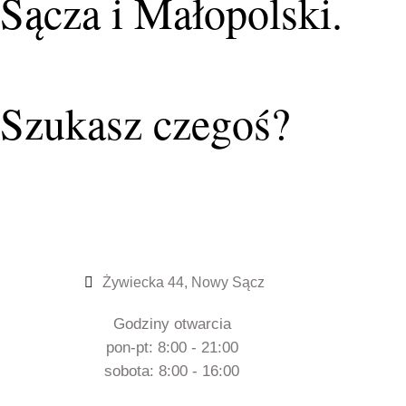
Sącza i Małopolski.
Szukasz czegoś?
Żywiecka 44, Nowy Sącz
Godziny otwarcia
pon-pt: 8:00 - 21:00
sobota: 8:00 - 16:00