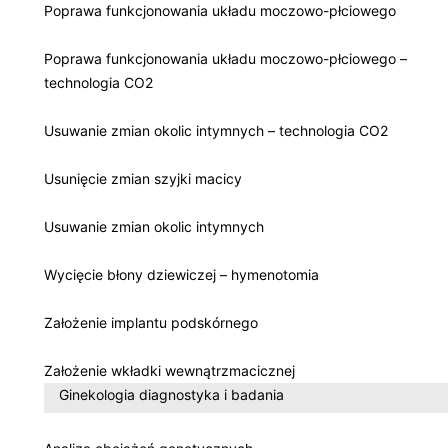
Poprawa funkcjonowania układu moczowo-płciowego
Poprawa funkcjonowania układu moczowo-płciowego –
technologia CO2
Usuwanie zmian okolic intymnych – technologia CO2
Usunięcie zmian szyjki macicy
Usuwanie zmian okolic intymnych
Wycięcie błony dziewiczej – hymenotomia
Założenie implantu podskórnego
Założenie wkładki wewnątrzmacicznej
Ginekologia diagnostyka i badania