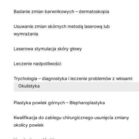
Badanie zmian barwnikowych – dermatoskopia
Usuwanie zmian skórnych metodą laserową lub
wymrażania
Laserowa stymulacja skóry głowy
Leczenie nadpotliwości
Trychologia – diagnostyka i leczenie problemów z włosami
Okulistyka
Plastyka powiek górnych – Blepharoplastyka
Kwalifikacja do zabiegu chirurgicznego usunięcia zmiany
okolicy powiek