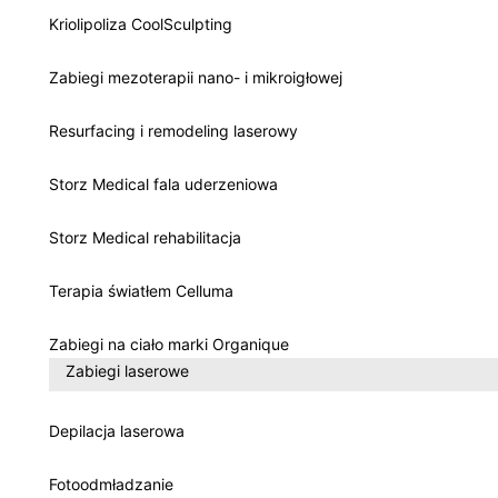
Kriolipoliza CoolSculpting
Zabiegi mezoterapii nano- i mikroigłowej
Resurfacing i remodeling laserowy
Storz Medical fala uderzeniowa
Storz Medical rehabilitacja
Terapia światłem Celluma
Zabiegi na ciało marki Organique
Zabiegi laserowe
Depilacja laserowa
Fotoodmładzanie