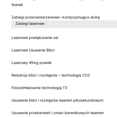
tkanek
Zabiegi przeciwstarzeniowe i kondycjonujące skórę
Zabiegi laserowe
Laserowe powiększanie ust
Laserowe Usuwanie Blizn
Laserowy lifting powiek
Redukcja blizn i rozstępów – technologia CO2
Fotoodmładzanie technologią T3
Usuwanie blizn i rozstępów laserem pikosekundowym
Usuwanie przebarwień i zmian barwnikowych laserem