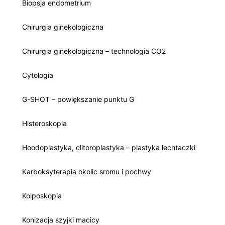
Biopsja endometrium
Chirurgia ginekologiczna
Chirurgia ginekologiczna – technologia CO2
Cytologia
G-SHOT – powiększanie punktu G
Histeroskopia
Hoodoplastyka, clitoroplastyka – plastyka łechtaczki
Karboksyterapia okolic sromu i pochwy
Kolposkopia
Konizacja szyjki macicy