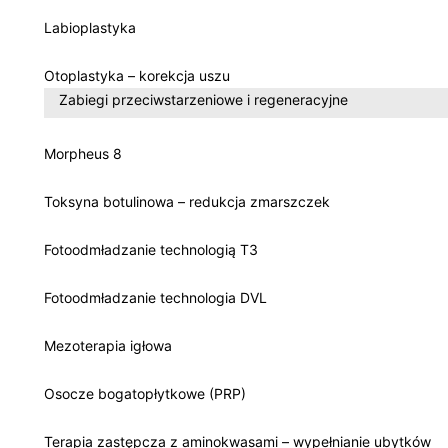
Labioplastyka
Otoplastyka – korekcja uszu
Zabiegi przeciwstarzeniowe i regeneracyjne
Morpheus 8
Toksyna botulinowa – redukcja zmarszczek
Fotoodmładzanie technologią T3
Fotoodmładzanie technologia DVL
Mezoterapia igłowa
Osocze bogatopłytkowe (PRP)
Terapia zastępcza z aminokwasami – wypełnianie ubytków