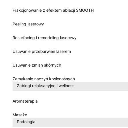
Frakcjonowanie z efektem ablacji SMOOTH
Peeling laserowy
Resurfacing i remodeling laserowy
Usuwanie przebarwień laserem
Usuwanie zmian skórnych
Zamykanie naczyń krwionośnych
Zabiegi relaksacyjne i wellness
Aromaterapia
Masaże
Podologia