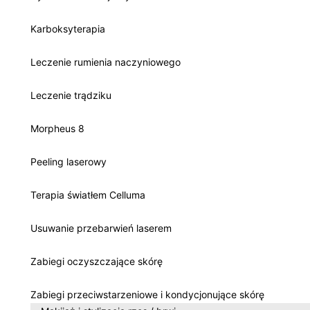
Karboksyterapia
Leczenie rumienia naczyniowego
Leczenie trądziku
Morpheus 8
Peeling laserowy
Terapia światłem Celluma
Usuwanie przebarwień laserem
Zabiegi oczyszczające skórę
Zabiegi przeciwstarzeniowe i kondycjonujące skórę