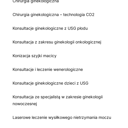
Chirurgia ginekologiczna
Chirurgia ginekologiczna – technologia CO2
Konsultacje ginekologiczne z USG płodu
Konsultacja z zakresu ginekologii onkologicznej
Konizacja szyjki macicy
Konsultacje i leczenie wenerologiczne
Konsultacje ginekologiczne dzieci z USG
Konsultacja ze specjalistą w zakresie ginekologii
nowoczesnej
Laserowe leczenie wysiłkowego nietrzymania moczu