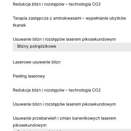
Redukcja blizn i rozstępów – technologia CO2
Terapia zastępcza z aminokwasami – wypełnianie ubytków
tkanek
Usuwanie blizn i rozstępów laserem pikosekundowym
Blizny potrądzikowe
Laserowe usuwanie blizn
Peeling laserowy
Redukcja blizn i rozstępów – technologia CO2
Usuwanie blizn i rozstępów laserem pikosekundowym
Usuwanie przebarwień i zmian barwnikowych laserem
pikosekundowym