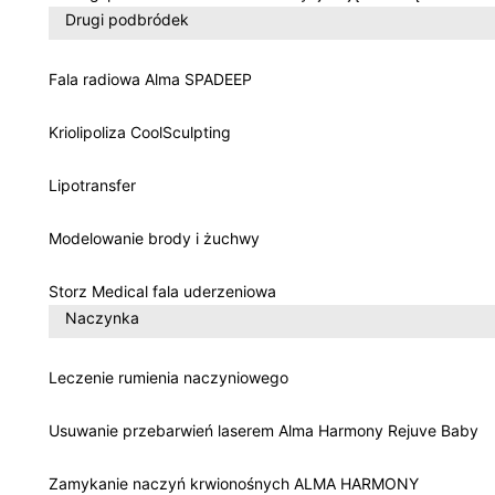
Drugi podbródek
Fala radiowa Alma SPADEEP
Kriolipoliza CoolSculpting
Lipotransfer
Modelowanie brody i żuchwy
Storz Medical fala uderzeniowa
Naczynka
Leczenie rumienia naczyniowego
Usuwanie przebarwień laserem Alma Harmony Rejuve Baby
Zamykanie naczyń krwionośnych ALMA HARMONY