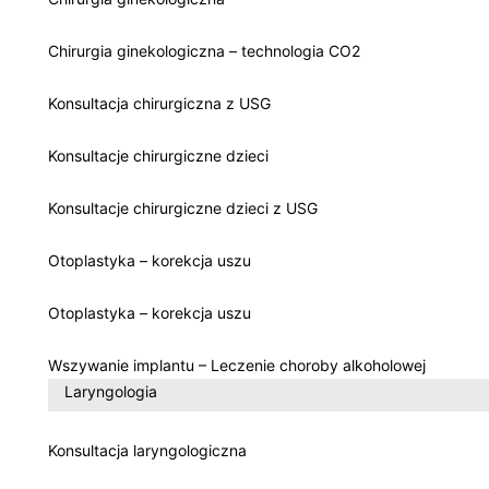
Chirurgia ginekologiczna – technologia CO2
Konsultacja chirurgiczna z USG
Konsultacje chirurgiczne dzieci
Konsultacje chirurgiczne dzieci z USG
Otoplastyka – korekcja uszu
Otoplastyka – korekcja uszu
Wszywanie implantu – Leczenie choroby alkoholowej
Laryngologia
Konsultacja laryngologiczna