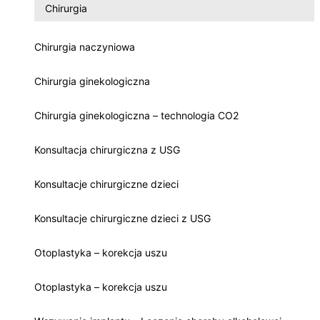
Chirurgia
Chirurgia naczyniowa
Chirurgia ginekologiczna
Chirurgia ginekologiczna – technologia CO2
Konsultacja chirurgiczna z USG
Konsultacje chirurgiczne dzieci
Konsultacje chirurgiczne dzieci z USG
Otoplastyka – korekcja uszu
Otoplastyka – korekcja uszu