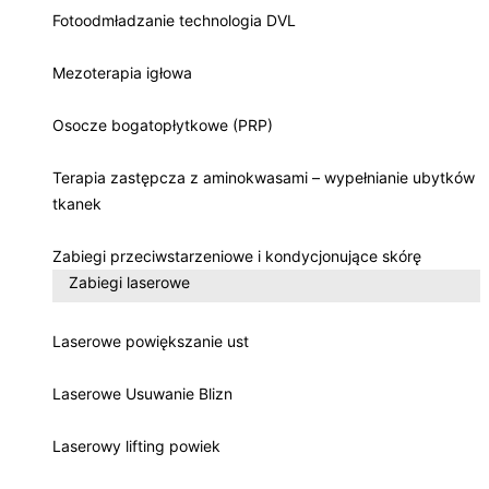
Fotoodmładzanie technologia DVL
Mezoterapia igłowa
Osocze bogatopłytkowe (PRP)
Terapia zastępcza z aminokwasami – wypełnianie ubytków
tkanek
Zabiegi przeciwstarzeniowe i kondycjonujące skórę
Zabiegi laserowe
Laserowe powiększanie ust
Laserowe Usuwanie Blizn
Laserowy lifting powiek