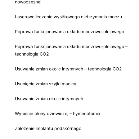
nowoczesnej
Laserowe leczenie wysiłkowego nietrzymania moczu
Poprawa funkcjonowania układu moczowo-płciowego
Poprawa funkcjonowania układu moczowo-płciowego –
technologia CO2
Usuwanie zmian okolic intymnych – technologia CO2
Usunięcie zmian szyjki macicy
Usuwanie zmian okolic intymnych
Wycięcie błony dziewiczej – hymenotomia
Założenie implantu podskórnego