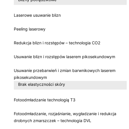
Laserowe usuwanie blizn
Peeling laserowy
Redukcja blizn i rozstępów – technologia CO2
Usuwanie blizn i rozstępów laserem pikosekundowym
Usuwanie przebarwień i zmian barwnikowych laserem
pikosekundowym
Brak elastyczności skóry
Fotoodmładzanie technologią T3
Fotoodmładzanie, rozjaśnianie, wygładzanie i redukcja
drobnych zmarszczek – technologia DVL