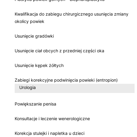
Kwalifikacja do zabiegu chirurgicznego usunięcia zmiany
okolicy powiek
Usunięcie gradówki
Usunięcie ciał obcych z przedniej części oka
Usunięcie kępek żółtych
Zabiegi korekcyjne podwinięcia powieki (entropion)
Urologia
Powiększanie penisa
Konsultacje i leczenie wenerologiczne
Korekcja stulejki i napletka u dzieci