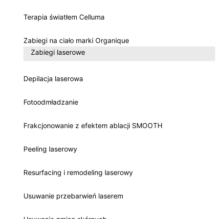
Terapia światłem Celluma
Zabiegi na ciało marki Organique
Zabiegi laserowe
Depilacja laserowa
Fotoodmładzanie
Frakcjonowanie z efektem ablacji SMOOTH
Peeling laserowy
Resurfacing i remodeling laserowy
Usuwanie przebarwień laserem