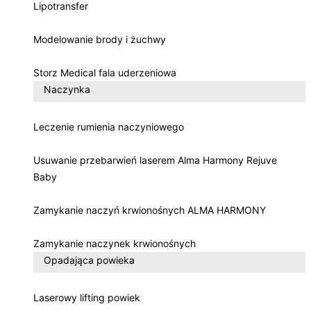
Lipotransfer
Modelowanie brody i żuchwy
Storz Medical fala uderzeniowa
Naczynka
Leczenie rumienia naczyniowego
Usuwanie przebarwień laserem Alma Harmony Rejuve
Baby
Zamykanie naczyń krwionośnych ALMA HARMONY
Zamykanie naczynek krwionośnych
Opadająca powieka
Laserowy lifting powiek