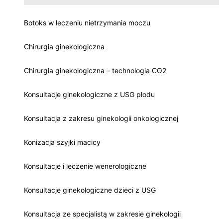
Botoks w leczeniu nietrzymania moczu
Chirurgia ginekologiczna
Chirurgia ginekologiczna – technologia CO2
Konsultacje ginekologiczne z USG płodu
Konsultacja z zakresu ginekologii onkologicznej
Konizacja szyjki macicy
Konsultacje i leczenie wenerologiczne
Konsultacje ginekologiczne dzieci z USG
Konsultacja ze specjalistą w zakresie ginekologii