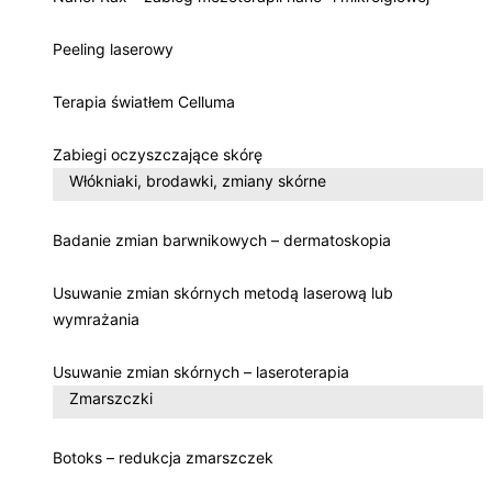
Peeling laserowy
Terapia światłem Celluma
Zabiegi oczyszczające skórę
Włókniaki, brodawki, zmiany skórne
Badanie zmian barwnikowych – dermatoskopia
Usuwanie zmian skórnych metodą laserową lub
wymrażania
Usuwanie zmian skórnych – laseroterapia
Zmarszczki
Botoks – redukcja zmarszczek