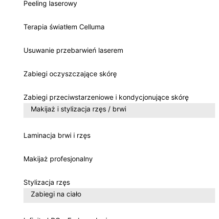
Peeling laserowy
Terapia światłem Celluma
Usuwanie przebarwień laserem
Zabiegi oczyszczające skórę
Zabiegi przeciwstarzeniowe i kondycjonujące skórę
Makijaż i stylizacja rzęs / brwi
Laminacja brwi i rzęs
Makijaż profesjonalny
Stylizacja rzęs
Zabiegi na ciało