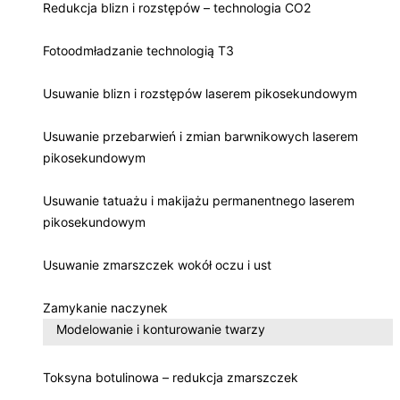
Redukcja blizn i rozstępów – technologia CO2
Fotoodmładzanie technologią T3
Usuwanie blizn i rozstępów laserem pikosekundowym
Usuwanie przebarwień i zmian barwnikowych laserem
pikosekundowym
Usuwanie tatuażu i makijażu permanentnego laserem
pikosekundowym
Usuwanie zmarszczek wokół oczu i ust
Zamykanie naczynek
Modelowanie i konturowanie twarzy
Toksyna botulinowa – redukcja zmarszczek