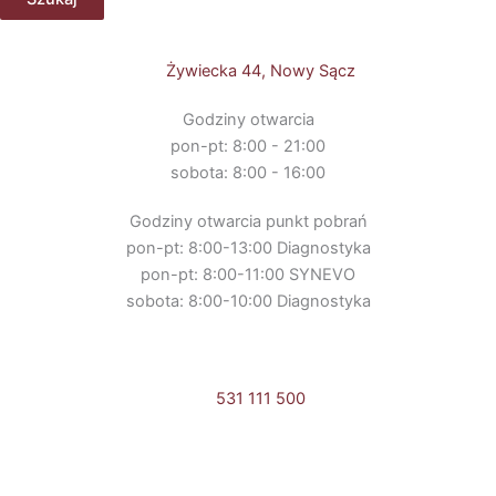
Żywiecka 44, Nowy Sącz
Godziny otwarcia
pon-pt: 8:00 - 21:00
sobota: 8:00 - 16:00
Godziny otwarcia punkt pobrań
pon-pt: 8:00-13:00 Diagnostyka
pon-pt: 8:00-11:00 SYNEVO
sobota: 8:00-10:00 Diagnostyka
531 111 500
Umów online