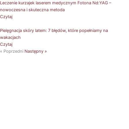
Leczenie kurzajek laserem medycznym Fotona Nd:YAG –
nowoczesna i skuteczna metoda
Czytaj
Pielęgnacja skóry latem: 7 błędów, które popełniamy na
wakacjach
Czytaj
« Poprzedni
Następny »