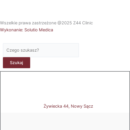
Wszelkie prawa zastrzeżone @2025 Z44 Clinic
Wykonanie: Solutio Medica
Szukaj
Szukaj
Żywiecka 44, Nowy Sącz