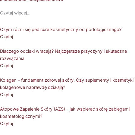
Czytaj więcej...
Czym różni się pedicure kosmetyczny od podologicznego?
Czytaj
Dlaczego odciski wracają? Najczęstsze przyczyny i skuteczne
rozwiązania
Czytaj
Kolagen – fundament zdrowej skóry. Czy suplementy i kosmetyki
kolagenowe naprawdę działają?
Czytaj
Atopowe Zapalenie Skóry (AZS) – jak wspierać skórę zabiegami
kosmetologicznymi?
Czytaj