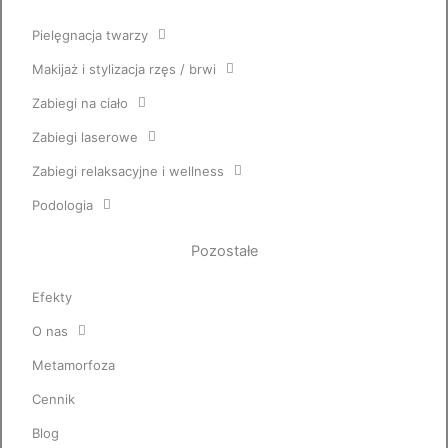
Pielęgnacja twarzy
Makijaż i stylizacja rzęs / brwi
Zabiegi na ciało
Zabiegi laserowe
Zabiegi relaksacyjne i wellness
Podologia
Pozostałe
Efekty
O nas
Metamorfoza
Cennik
Blog