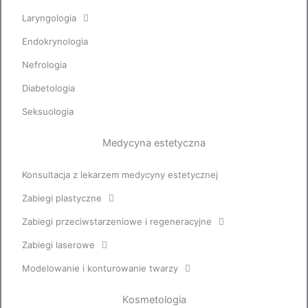
Laryngologia
Endokrynologia
Nefrologia
Diabetologia
Seksuologia
Medycyna estetyczna
Konsultacja z lekarzem medycyny estetycznej
Zabiegi plastyczne
Zabiegi przeciwstarzeniowe i regeneracyjne
Zabiegi laserowe
Modelowanie i konturowanie twarzy
Kosmetologia