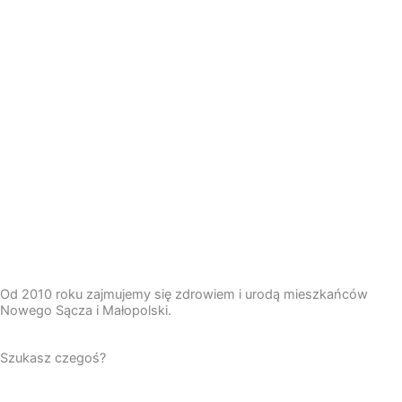
Od 2010 roku zajmujemy się zdrowiem i urodą mieszkańców
Nowego Sącza i Małopolski.
Szukasz czegoś?