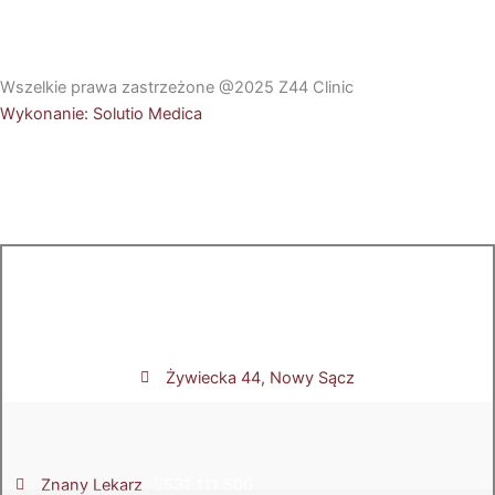
Wszelkie prawa zastrzeżone @2025 Z44 Clinic
Wykonanie: Solutio Medica
Żywiecka 44, Nowy Sącz
Znany Lekarz
531 111 500