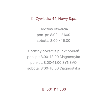
Żywiecka 44, Nowy Sącz
Godziny otwarcia
pon-pt: 8:00 - 21:00
sobota: 8:00 - 16:00
Godziny otwarcia punkt pobrań
pon-pt: 8:00-13:00 Diagnostyka
pon-pt: 8:00-11:00 SYNEVO
sobota: 8:00-10:00 Diagnostyka
531 111 500
Umów online