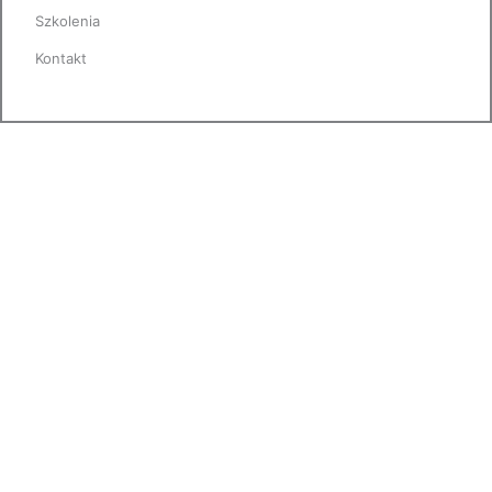
Szkolenia
Kontakt