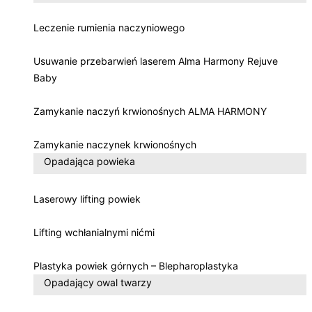
Leczenie rumienia naczyniowego
Usuwanie przebarwień laserem Alma Harmony Rejuve
Baby
Zamykanie naczyń krwionośnych ALMA HARMONY
Zamykanie naczynek krwionośnych
Opadająca powieka
Laserowy lifting powiek
Lifting wchłanialnymi nićmi
Plastyka powiek górnych – Blepharoplastyka
Opadający owal twarzy