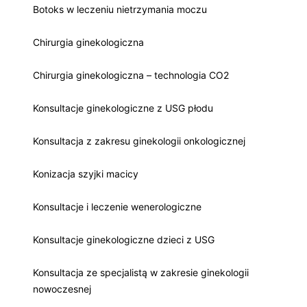
Botoks w leczeniu nietrzymania moczu
Chirurgia ginekologiczna
Chirurgia ginekologiczna – technologia CO2
Konsultacje ginekologiczne z USG płodu
Konsultacja z zakresu ginekologii onkologicznej
Konizacja szyjki macicy
Konsultacje i leczenie wenerologiczne
Konsultacje ginekologiczne dzieci z USG
Konsultacja ze specjalistą w zakresie ginekologii
nowoczesnej