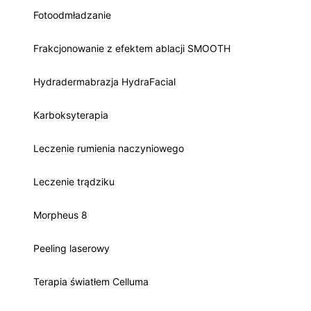
Fotoodmładzanie
Frakcjonowanie z efektem ablacji SMOOTH
Hydradermabrazja HydraFacial
Karboksyterapia
Leczenie rumienia naczyniowego
Leczenie trądziku
Morpheus 8
Peeling laserowy
Terapia światłem Celluma