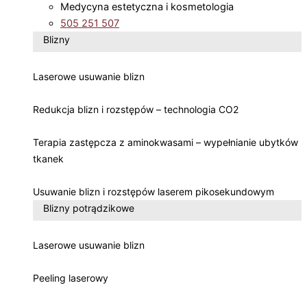
Medycyna estetyczna i kosmetologia
505 251 507
Blizny
Laserowe usuwanie blizn
Redukcja blizn i rozstępów – technologia CO2
Terapia zastępcza z aminokwasami – wypełnianie ubytków
tkanek
Usuwanie blizn i rozstępów laserem pikosekundowym
Blizny potrądzikowe
Laserowe usuwanie blizn
Peeling laserowy