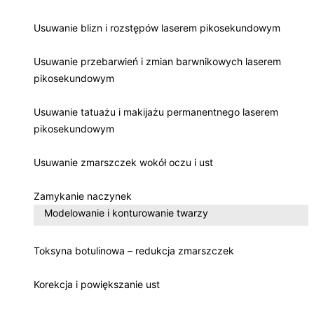
Usuwanie blizn i rozstępów laserem pikosekundowym
Usuwanie przebarwień i zmian barwnikowych laserem
pikosekundowym
Usuwanie tatuażu i makijażu permanentnego laserem
pikosekundowym
Usuwanie zmarszczek wokół oczu i ust
Zamykanie naczynek
Modelowanie i konturowanie twarzy
Toksyna botulinowa – redukcja zmarszczek
Korekcja i powiększanie ust