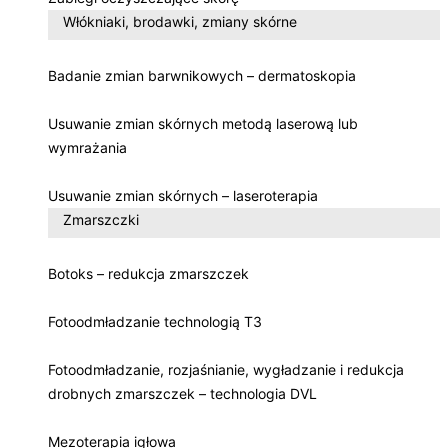
Włókniaki, brodawki, zmiany skórne
Badanie zmian barwnikowych – dermatoskopia
Usuwanie zmian skórnych metodą laserową lub
wymrażania
Usuwanie zmian skórnych – laseroterapia
Zmarszczki
Botoks – redukcja zmarszczek
Fotoodmładzanie technologią T3
Fotoodmładzanie, rozjaśnianie, wygładzanie i redukcja
drobnych zmarszczek – technologia DVL
Mezoterapia igłowa