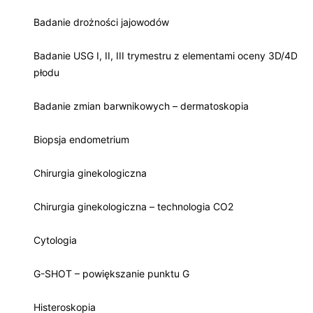
Badanie drożności jajowodów
Badanie USG I, II, III trymestru z elementami oceny 3D/4D
płodu
Badanie zmian barwnikowych – dermatoskopia
Biopsja endometrium
Chirurgia ginekologiczna
Chirurgia ginekologiczna – technologia CO2
Cytologia
G-SHOT – powiększanie punktu G
Histeroskopia