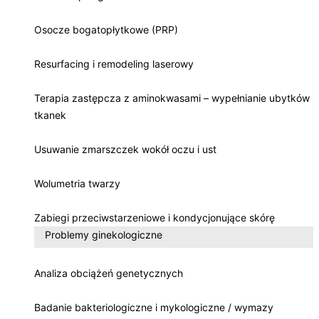
Osocze bogatopłytkowe (PRP)
Resurfacing i remodeling laserowy
Terapia zastępcza z aminokwasami – wypełnianie ubytków
tkanek
Usuwanie zmarszczek wokół oczu i ust
Wolumetria twarzy
Zabiegi przeciwstarzeniowe i kondycjonujące skórę
Problemy ginekologiczne
Analiza obciążeń genetycznych
Badanie bakteriologiczne i mykologiczne / wymazy