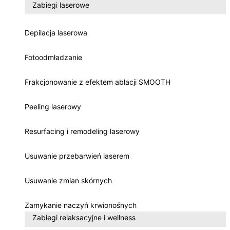
Zabiegi laserowe
Depilacja laserowa
Fotoodmładzanie
Frakcjonowanie z efektem ablacji SMOOTH
Peeling laserowy
Resurfacing i remodeling laserowy
Usuwanie przebarwień laserem
Usuwanie zmian skórnych
Zamykanie naczyń krwionośnych
Zabiegi relaksacyjne i wellness