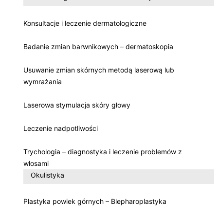
Konsultacje i leczenie dermatologiczne
Badanie zmian barwnikowych – dermatoskopia
Usuwanie zmian skórnych metodą laserową lub
wymrażania
Laserowa stymulacja skóry głowy
Leczenie nadpotliwości
Trychologia – diagnostyka i leczenie problemów z
włosami
Okulistyka
Plastyka powiek górnych – Blepharoplastyka