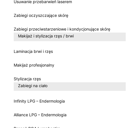
Usuwanie przebarwień laserem
Zabiegi oczyszczające skórę
Zabiegi przeciwstarzeniowe i kondycjonujące skórę
Makijaż i stylizacja rzęs / brwi
Laminacja brwi i rzęs
Makijaż profesjonalny
Stylizacja rzęs
Zabiegi na ciało
Infinity LPG – Endermologia
Alliance LPG – Endermologia