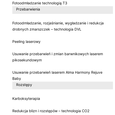
Fotoodmładzanie technologią T3
Przebarwienia
Fotoodmładzanie, rozjaśnianie, wygładzanie i redukcja
drobnych zmarszczek – technologia DVL
Peeling laserowy
Usuwanie przebarwień i zmian barwnikowych laserem
pikosekundowym
Usuwanie przebarwień laserem Alma Harmony Rejuve
Baby
Rozstępy
Karboksyterapia
Redukcja blizn i rozstępów – technologia CO2