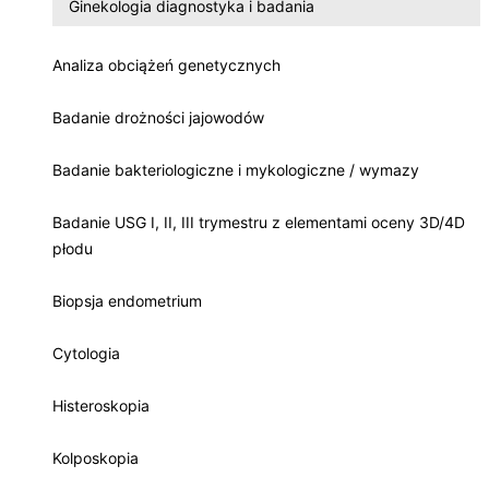
Ginekologia diagnostyka i badania
Analiza obciążeń genetycznych
Badanie drożności jajowodów
Badanie bakteriologiczne i mykologiczne / wymazy
Badanie USG I, II, III trymestru z elementami oceny 3D/4D
płodu
Biopsja endometrium
Cytologia
Histeroskopia
Kolposkopia