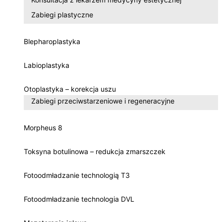
Zabiegi plastyczne
Blepharoplastyka
Labioplastyka
Otoplastyka – korekcja uszu
Zabiegi przeciwstarzeniowe i regeneracyjne
Morpheus 8
Toksyna botulinowa – redukcja zmarszczek
Fotoodmładzanie technologią T3
Fotoodmładzanie technologia DVL