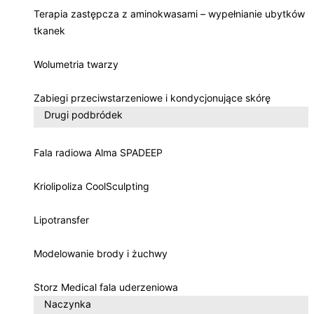
Terapia zastępcza z aminokwasami – wypełnianie ubytków
tkanek
Wolumetria twarzy
Zabiegi przeciwstarzeniowe i kondycjonujące skórę
Drugi podbródek
Fala radiowa Alma SPADEEP
Kriolipoliza CoolSculpting
Lipotransfer
Modelowanie brody i żuchwy
Storz Medical fala uderzeniowa
Naczynka