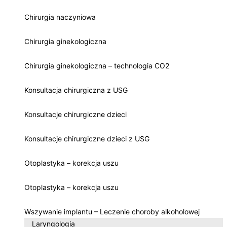
Chirurgia naczyniowa
Chirurgia ginekologiczna
Chirurgia ginekologiczna – technologia CO2
Konsultacja chirurgiczna z USG
Konsultacje chirurgiczne dzieci
Konsultacje chirurgiczne dzieci z USG
Otoplastyka – korekcja uszu
Otoplastyka – korekcja uszu
Wszywanie implantu – Leczenie choroby alkoholowej
Laryngologia