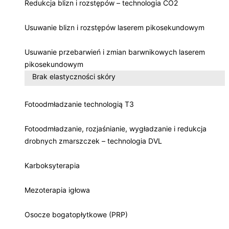
Redukcja blizn i rozstępów – technologia CO2
Usuwanie blizn i rozstępów laserem pikosekundowym
Usuwanie przebarwień i zmian barwnikowych laserem
pikosekundowym
Brak elastyczności skóry
Fotoodmładzanie technologią T3
Fotoodmładzanie, rozjaśnianie, wygładzanie i redukcja
drobnych zmarszczek – technologia DVL
Karboksyterapia
Mezoterapia igłowa
Osocze bogatopłytkowe (PRP)