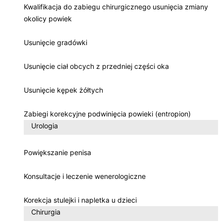
Kwalifikacja do zabiegu chirurgicznego usunięcia zmiany
okolicy powiek
Usunięcie gradówki
Usunięcie ciał obcych z przedniej części oka
Usunięcie kępek żółtych
Zabiegi korekcyjne podwinięcia powieki (entropion)
Urologia
Powiększanie penisa
Konsultacje i leczenie wenerologiczne
Korekcja stulejki i napletka u dzieci
Chirurgia