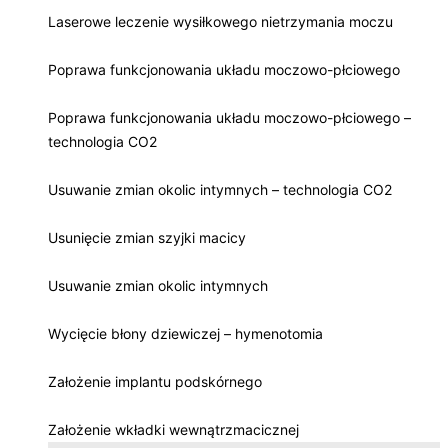
Laserowe leczenie wysiłkowego nietrzymania moczu
Poprawa funkcjonowania układu moczowo-płciowego
Poprawa funkcjonowania układu moczowo-płciowego –
technologia CO2
Usuwanie zmian okolic intymnych – technologia CO2
Usunięcie zmian szyjki macicy
Usuwanie zmian okolic intymnych
Wycięcie błony dziewiczej – hymenotomia
Założenie implantu podskórnego
Założenie wkładki wewnątrzmacicznej